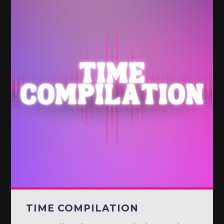
TIME COMPILATION