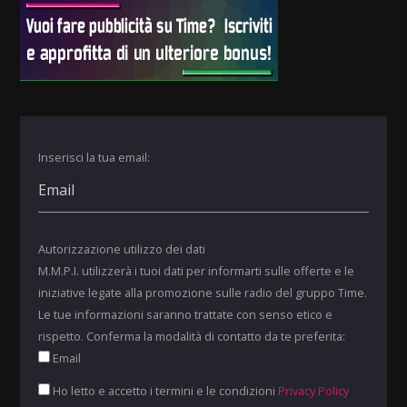
Inserisci la tua email:
Autorizzazione utilizzo dei dati
M.M.P.I. utilizzerà i tuoi dati per informarti sulle offerte e le
iniziative legate alla promozione sulle radio del gruppo Time.
Le tue informazioni saranno trattate con senso etico e
rispetto. Conferma la modalità di contatto da te preferita:
Email
Ho letto e accetto i termini e le condizioni
Privacy Policy