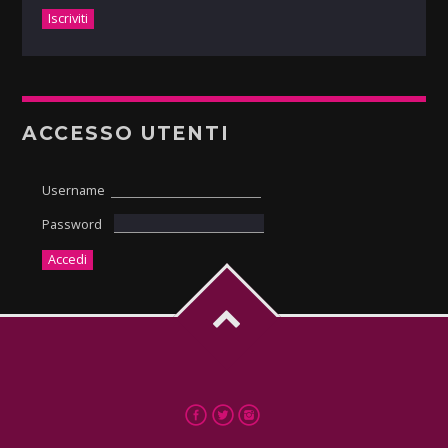
ACCESSO UTENTI
Username
Password