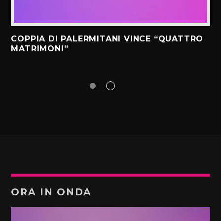
COPPIA DI PALERMITANI VINCE “QUATTRO
MATRIMONI”
ORA IN ONDA