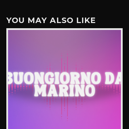
YOU MAY ALSO LIKE