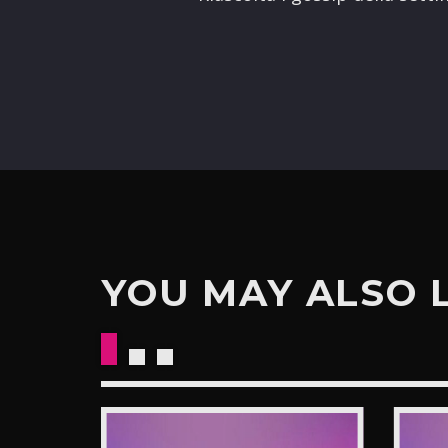
YOU MAY ALSO 