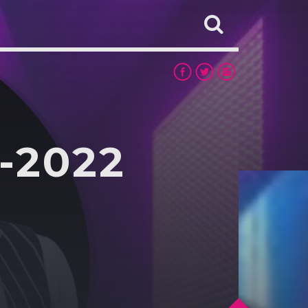
-2022