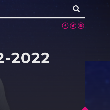
2-2022