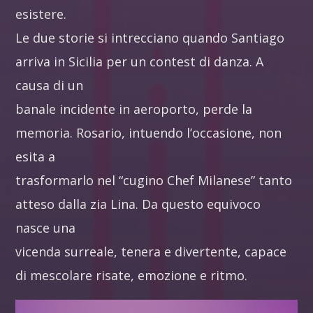
esistere.
Le due storie si intrecciano quando Santiago
arriva in Sicilia per un contest di danza. A
causa di un
banale incidente in aeroporto, perde la
memoria. Rosario, intuendo l’occasione, non
esita a
trasformarlo nel “cugino Chef Milanese” tanto
atteso dalla zia Lina. Da questo equivoco
nasce una
vicenda surreale, tenera e divertente, capace
di mescolare risate, emozione e ritmo.