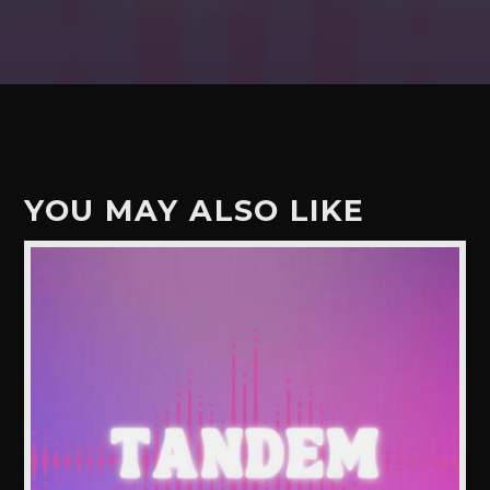
YOU MAY ALSO LIKE