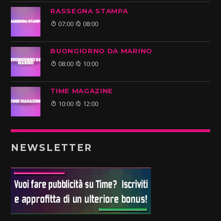
RASSEGNA STAMPA
07:00
08:00
BUONGIORNO DA MARINO
08:00
10:00
TIME MAGAZINE
10:00
12:00
NEWSLETTER