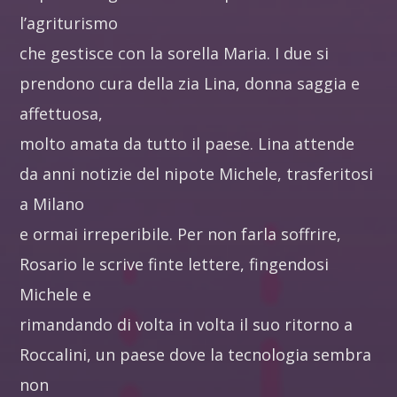
l’agriturismo
che gestisce con la sorella Maria. I due si
prendono cura della zia Lina, donna saggia e
affettuosa,
molto amata da tutto il paese. Lina attende
da anni notizie del nipote Michele, trasferitosi
a Milano
e ormai irreperibile. Per non farla soffrire,
Rosario le scrive finte lettere, fingendosi
Michele e
rimandando di volta in volta il suo ritorno a
Roccalini, un paese dove la tecnologia sembra
non