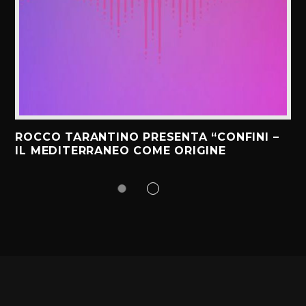
ROCCO TARANTINO PRESENTA “CONFINI –
IL MEDITERRANEO COME ORIGINE