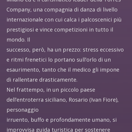
Company, una compagnia di danza di livello
internazionale con cui calca i palcoscenici più
prestigiosi e vince competizioni in tutto il
mondo. Il
successo, però, ha un prezzo: stress eccessivo
e ritmi frenetici lo portano sull’orlo di un
esaurimento, tanto che il medico gli impone
di rallentare drasticamente.
Nel frattempo, in un piccolo paese
dell’entroterra siciliano, Rosario (Ivan Fiore),
personaggio
irruento, buffo e profondamente umano, si
improvvisa guida turistica per sostenere