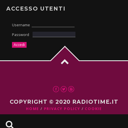
ACCESSO UTENTI
Username
Password
COPYRIGHT © 2020 RADIOTIME.IT
HOME
PRIVACY POLICY
COOKIE