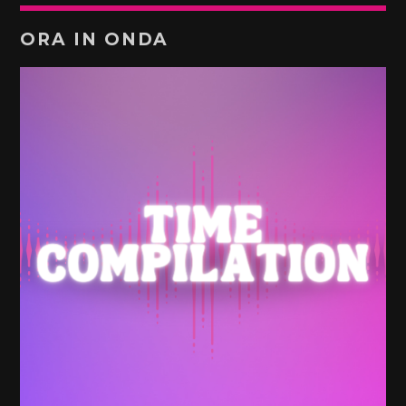
ORA IN ONDA