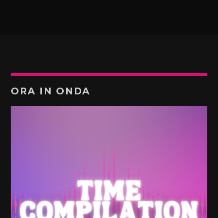
ORA IN ONDA