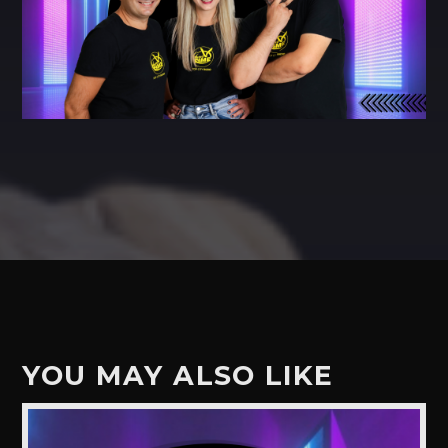
YOU MAY ALSO LIKE