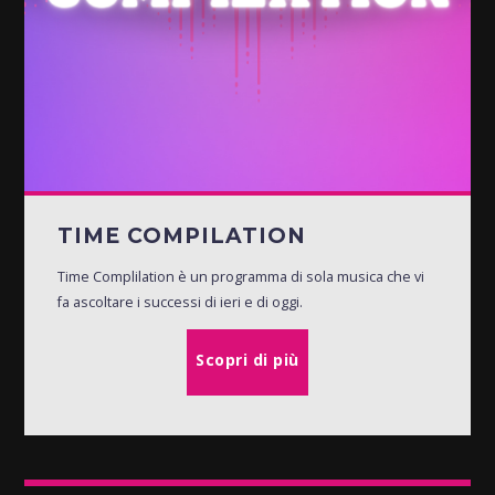
TIME COMPILATION
Time Complilation è un programma di sola musica che vi
fa ascoltare i successi di ieri e di oggi.
Scopri di più