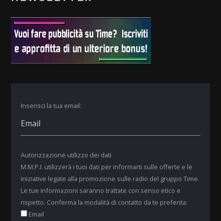
Inserisci la tua email:
Autorizzazione utilizzo dei dati
M.M.P.I. utilizzerà i tuoi dati per informarti sulle offerte e le
iniziative legate alla promozione sulle radio del gruppo Time.
Le tue informazioni saranno trattate con senso etico e
rispetto. Conferma la modalità di contatto da te preferita:
Email