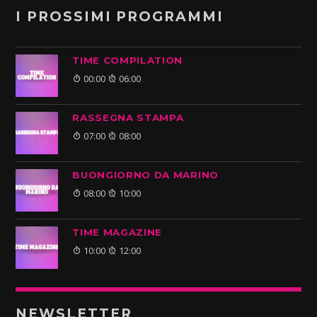
I PROSSIMI PROGRAMMI
TIME COMPILATION
00:00
06:00
RASSEGNA STAMPA
07:00
08:00
BUONGIORNO DA MARINO
08:00
10:00
TIME MAGAZINE
10:00
12:00
NEWSLETTER