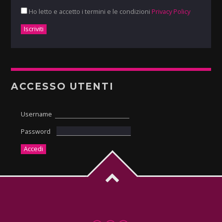
Ho letto e accetto i termini e le condizioni
Privacy Policy
ACCESSO UTENTI
Username
Password