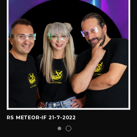
RS METEOR-IF 21-7-2022