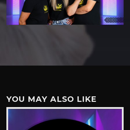
YOU MAY ALSO LIKE