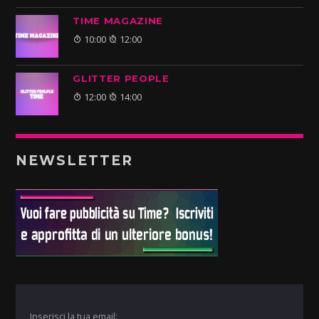
TIME MAGAZINE
10:00
12:00
GLITTER PEOPLE
12:00
14:00
NEWSLETTER
Inserisci la tua email: