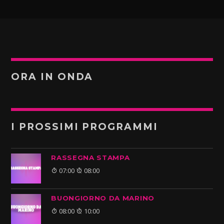
ORA IN ONDA
I PROSSIMI PROGRAMMI
RASSEGNA STAMPA
07:00
08:00
BUONGIORNO DA MARINO
08:00
10:00