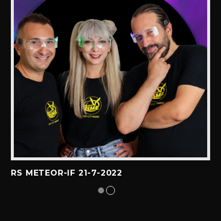
RS METEOR-IF 21-7-2022