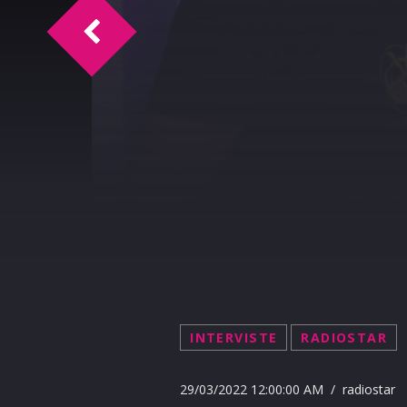
Oroscopo del 30-03-2022
INTERVISTE
RADIOSTAR
29/03/2022 12:00:00 AM / radiostar