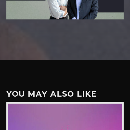
YOU MAY ALSO LIKE