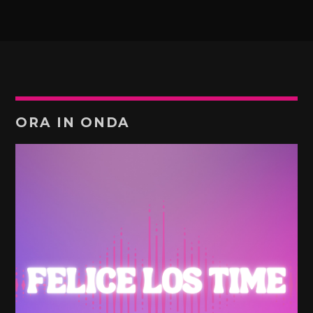
ORA IN ONDA