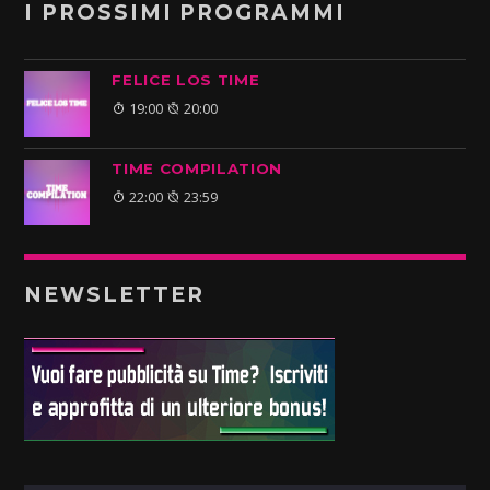
I PROSSIMI PROGRAMMI
FELICE LOS TIME
19:00
20:00
TIME COMPILATION
22:00
23:59
NEWSLETTER