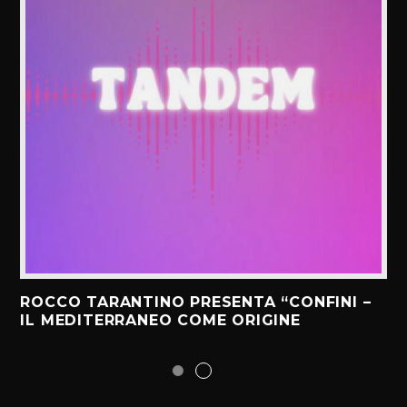
ROCCO TARANTINO PRESENTA “CONFINI –
IL MEDITERRANEO COME ORIGINE