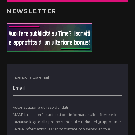
NEWSLETTER
Inserisci la tua email:
Autorizzazione utilizzo dei dati
M.M.P.I. utilizzerà i tuoi dati per informarti sulle offerte e le
iniziative legate alla promozione sulle radio del gruppo Time.
Le tue informazioni saranno trattate con senso etico e