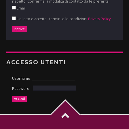
rispetto. Conferma la modalità di contatto da te preferita:
Email
Ho letto e accetto i termini e le condizioni
Privacy Policy
ACCESSO UTENTI
Username
Password