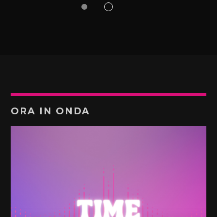
ORA IN ONDA