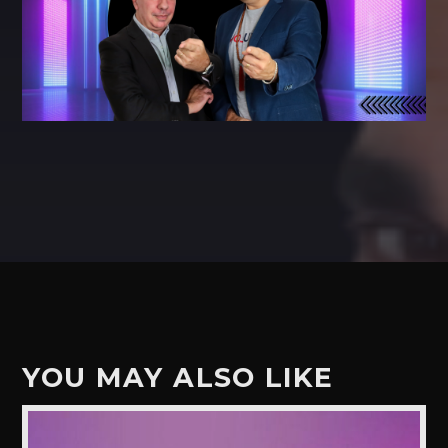
YOU MAY ALSO LIKE