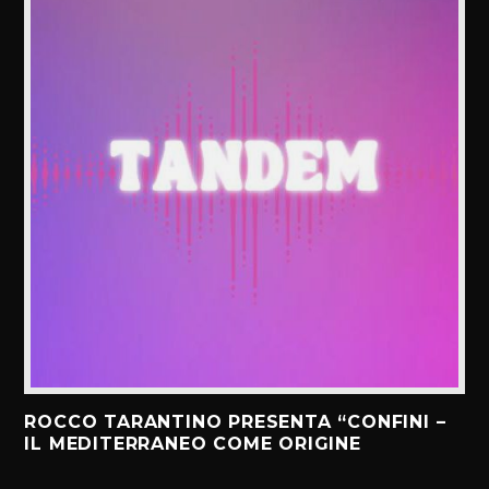
ROCCO TARANTINO PRESENTA “CONFINI –
IL MEDITERRANEO COME ORIGINE