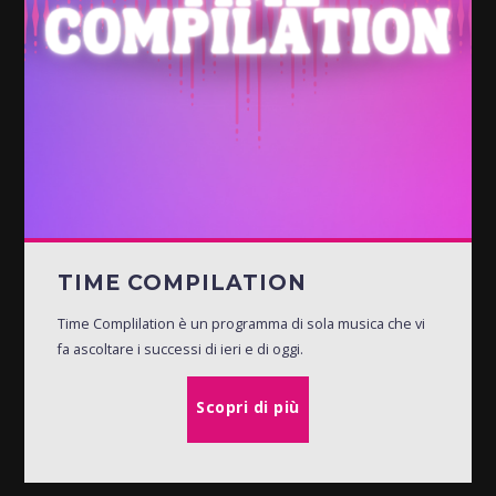
TIME COMPILATION
Time Complilation è un programma di sola musica che vi
fa ascoltare i successi di ieri e di oggi.
Scopri di più