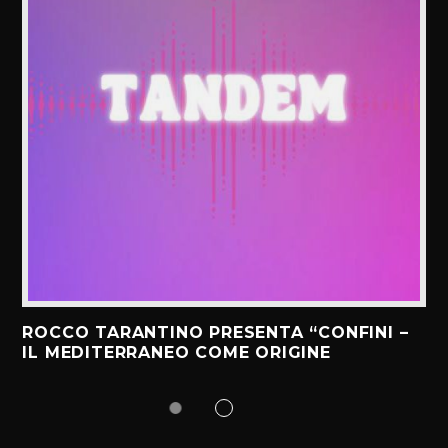
ROCCO TARANTINO PRESENTA “CONFINI –
IL MEDITERRANEO COME ORIGINE