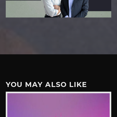
YOU MAY ALSO LIKE