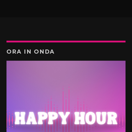
ORA IN ONDA