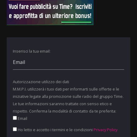
Inserisci la tua email:
Autorizzazione utilizzo dei dati
M.M.P.I. utilizzerà i tuoi dati per informarti sulle offerte e le
iniziative legate alla promozione sulle radio del gruppo Time.
Le tue informazioni saranno trattate con senso etico e
rispetto. Conferma la modalità di contatto da te preferita:
Email
Ho letto e accetto i termini e le condizioni
Privacy Policy