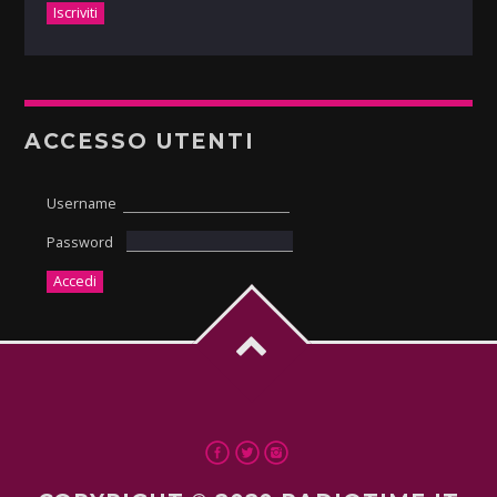
ACCESSO UTENTI
Username
Password