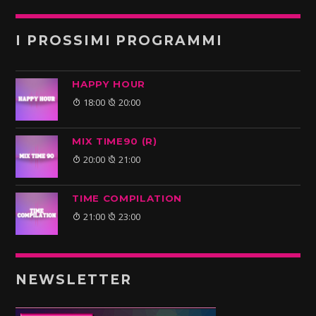
I PROSSIMI PROGRAMMI
HAPPY HOUR
18:00
20:00
MIX TIME90 (R)
20:00
21:00
TIME COMPILATION
21:00
23:00
NEWSLETTER