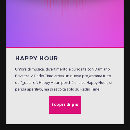
HAPPY HOUR
Un'ora di musica, divertimento e curiosità con Damiano
Privitera. A Radio Time arriva un nuovo programma tutto
da ''gustare'': Happy Hour, perché si dice Happy Hour, si
pensa aperitivo, ma si ascolta solo su Radio Time.
Scopri di più