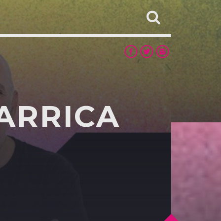
VARRICA