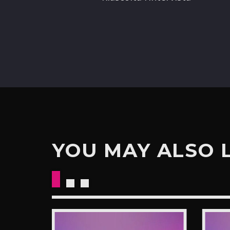
YOU MAY ALSO 