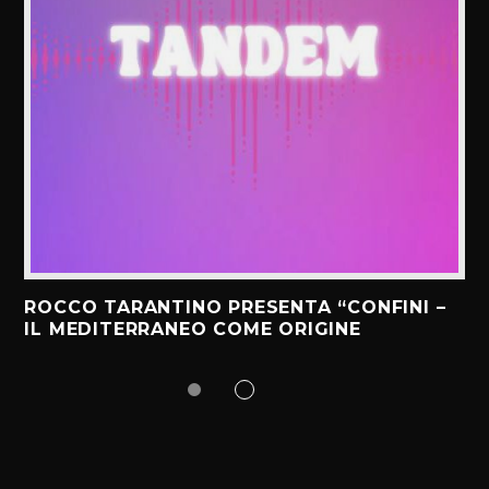
ROCCO TARANTINO PRESENTA “CONFINI –
IL MEDITERRANEO COME ORIGINE