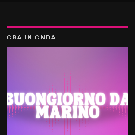
ORA IN ONDA