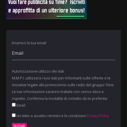
Inserisci la tua email:
Autorizzazione utilizzo dei dati
M.M.P.I. utilizzerà i tuoi dati per informarti sulle offerte e le
iniziative legate alla promozione sulle radio del gruppo Time.
Le tue informazioni saranno trattate con senso etico e
rispetto. Conferma la modalità di contatto da te preferita:
Email
Ho letto e accetto i termini e le condizioni
Privacy Policy