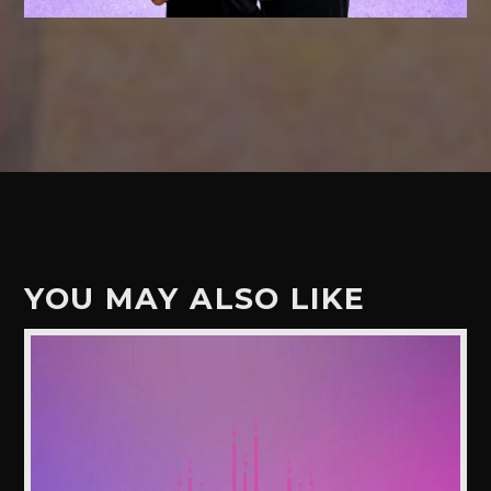
YOU MAY ALSO LIKE