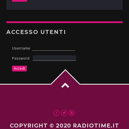
ACCESSO UTENTI
Username
Password
COPYRIGHT © 2020 RADIOTIME.IT