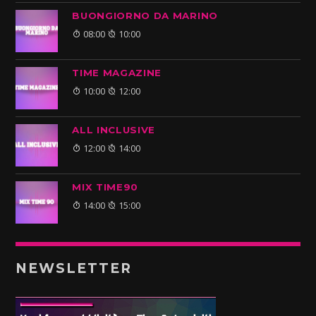
BUONGIORNO DA MARINO
08:00
10:00
TIME MAGAZINE
10:00
12:00
ALL INCLUSIVE
12:00
14:00
MIX TIME90
14:00
15:00
NEWSLETTER