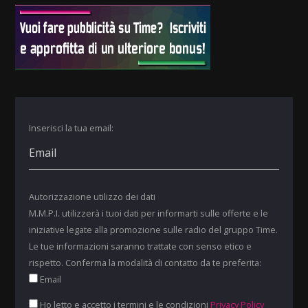
Inserisci la tua email:
Autorizzazione utilizzo dei dati
M.M.P.I. utilizzerà i tuoi dati per informarti sulle offerte e le
iniziative legate alla promozione sulle radio del gruppo Time.
Le tue informazioni saranno trattate con senso etico e
rispetto. Conferma la modalità di contatto da te preferita:
Email
Ho letto e accetto i termini e le condizioni
Privacy Policy