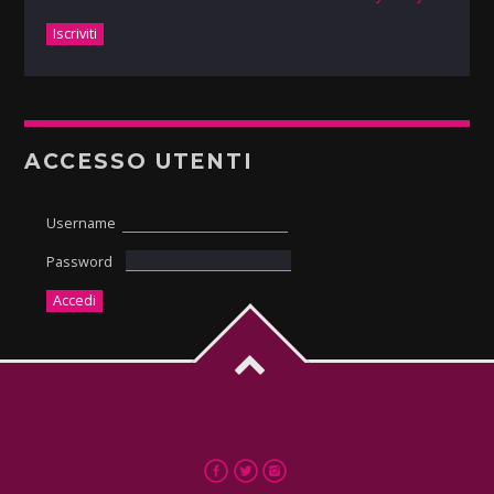
ACCESSO UTENTI
Username
Password