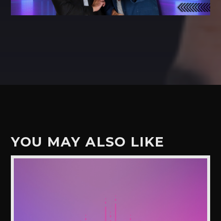
YOU MAY ALSO LIKE