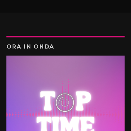
ORA IN ONDA