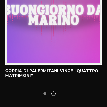
COPPIA DI PALERMITANI VINCE “QUATTRO
MATRIMONI”