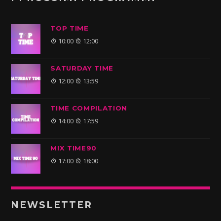
TOP TIME
10:00
12:00
SATURDAY TIME
12:00
13:59
TIME COMPILATION
14:00
17:59
MIX TIME90
17:00
18:00
NEWSLETTER