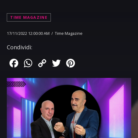
TIME MAGAZINE
17/11/2022 12:00:00 AM / Time Magazine
Condividi:
Facebook
WhatsApp
Copy
Twitter
Pinterest
Link