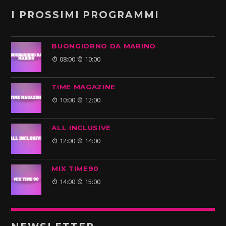
I PROSSIMI PROGRAMMI
BUONGIORNO DA MARINO
08:00
10:00
TIME MAGAZINE
10:00
12:00
ALL INCLUSIVE
12:00
14:00
MIX TIME90
14:00
15:00