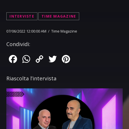
INTERVISTE
TIME MAGAZINE
07/06/2022 12:00:00 AM / Time Magazine
Condividi:
Facebook
WhatsApp
Copy
Twitter
Pinterest
Link
Riascolta l’intervista