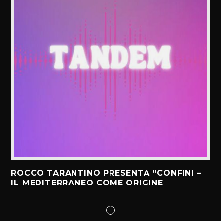
ROCCO TARANTINO PRESENTA “CONFINI –
IL MEDITERRANEO COME ORIGINE