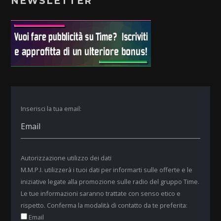
NEWSLETTER
Inserisci la tua email:
Autorizzazione utilizzo dei dati
M.M.P.I. utilizzerà i tuoi dati per informarti sulle offerte e le
iniziative legate alla promozione sulle radio del gruppo Time.
Le tue informazioni saranno trattate con senso etico e
rispetto. Conferma la modalità di contatto da te preferita:
Email