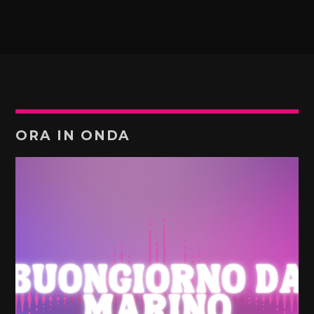
ORA IN ONDA