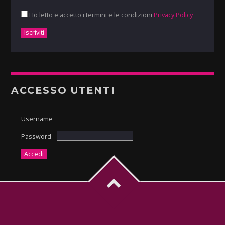
Ho letto e accetto i termini e le condizioni
Privacy Policy
ACCESSO UTENTI
Username
Password