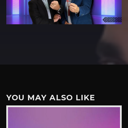
YOU MAY ALSO LIKE