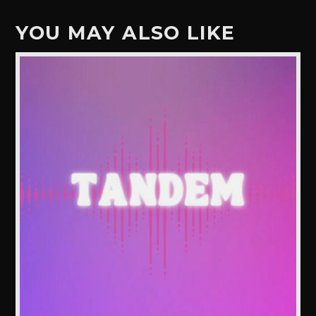
YOU MAY ALSO LIKE