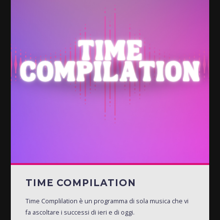
TIME COMPILATION
Time Complilation è un programma di sola musica che vi
fa ascoltare i successi di ieri e di oggi.