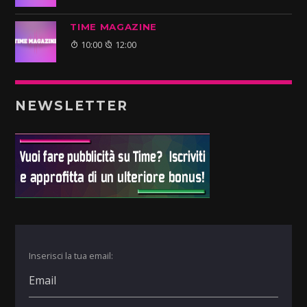
TIME MAGAZINE
10:00
12:00
NEWSLETTER
Inserisci la tua email: