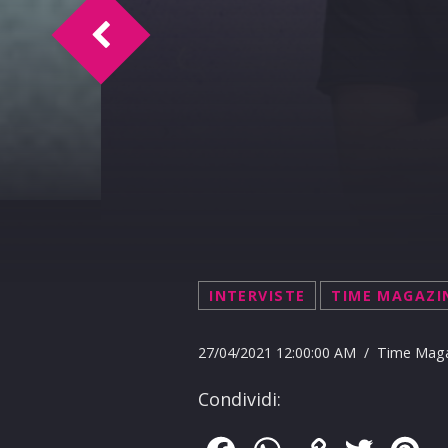
T.I. Intervista Valerio Mazzei
INTERVISTE
TIME MAGAZI
27/04/2021 12:00:00 AM / Time Mag
Condividi: