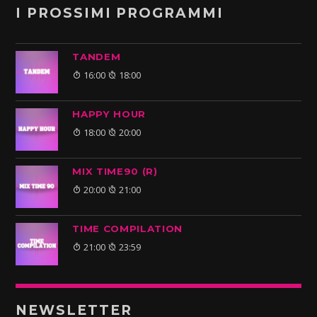
I PROSSIMI PROGRAMMI
TANDEM
16:00
18:00
HAPPY HOUR
18:00
20:00
MIX TIME90 (R)
20:00
21:00
TIME COMPILATION
21:00
23:59
NEWSLETTER