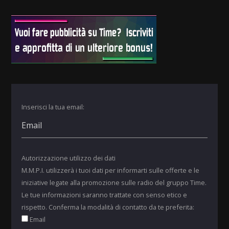
Inserisci la tua email:
Autorizzazione utilizzo dei dati
M.M.P.I. utilizzerà i tuoi dati per informarti sulle offerte e le
iniziative legate alla promozione sulle radio del gruppo Time.
Le tue informazioni saranno trattate con senso etico e
rispetto. Conferma la modalità di contatto da te preferita:
Email