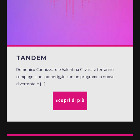
TANDEM
Domenico Cannizzaro e Valentina Cavara vi terranno
compagnia nel pomeriggio con un programma nuovo,
divertente e [...]
Scopri di più