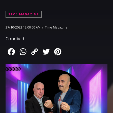
TIME MAGAZINE
27/10/2022 12:00:00 AM / Time Magazine
Condividi:
Facebook
WhatsApp
Copy
Twitter
Pinterest
Link