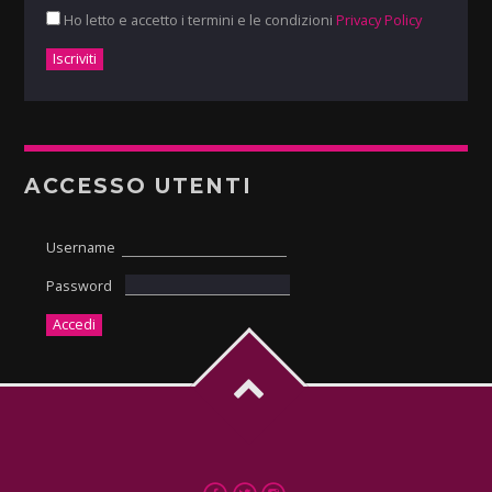
Ho letto e accetto i termini e le condizioni
Privacy Policy
ACCESSO UTENTI
Username
Password