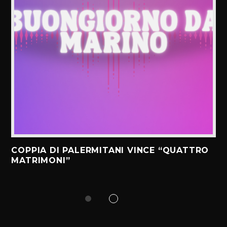
COPPIA DI PALERMITANI VINCE “QUATTRO
MATRIMONI”