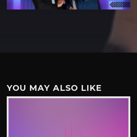
YOU MAY ALSO LIKE