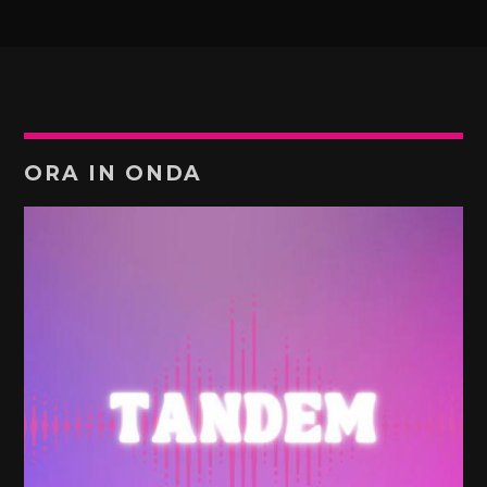
ORA IN ONDA