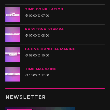
TIME COMPILATION
00:00
07:00
RASSEGNA STAMPA
07:00
08:00
BUONGIORNO DA MARINO
08:00
10:00
TIME MAGAZINE
10:00
12:00
NEWSLETTER