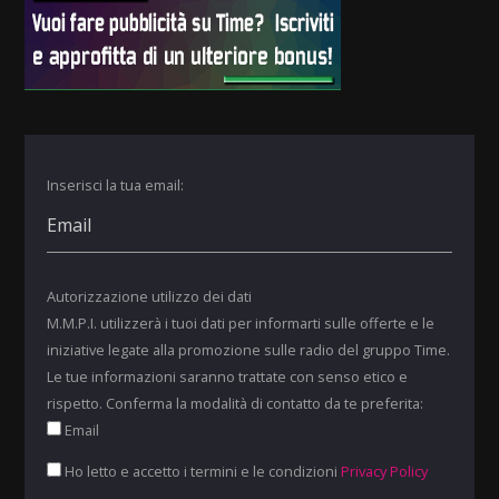
Inserisci la tua email:
Autorizzazione utilizzo dei dati
M.M.P.I. utilizzerà i tuoi dati per informarti sulle offerte e le
iniziative legate alla promozione sulle radio del gruppo Time.
Le tue informazioni saranno trattate con senso etico e
rispetto. Conferma la modalità di contatto da te preferita:
Email
Ho letto e accetto i termini e le condizioni
Privacy Policy