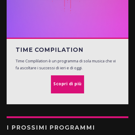
TIME COMPILATION
Time Complilation è un programma di sola musica che vi
fa ascoltare i successi di ieri e di oggi.
Scopri di più
I PROSSIMI PROGRAMMI