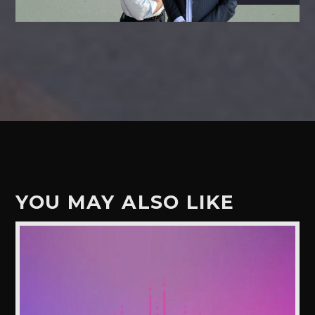
YOU MAY ALSO LIKE