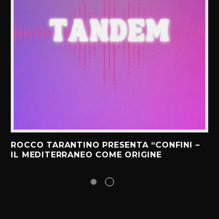
ROCCO TARANTINO PRESENTA “CONFINI –
IL MEDITERRANEO COME ORIGINE