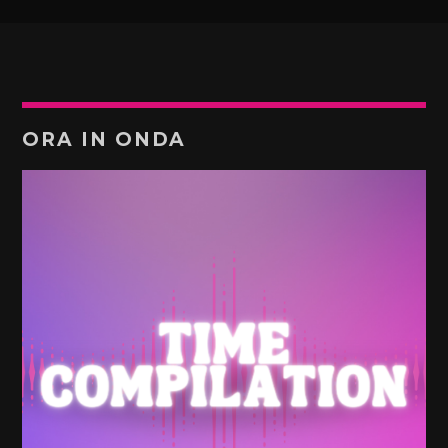
ORA IN ONDA