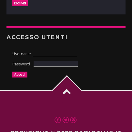
ACCESSO UTENTI
Username
Password