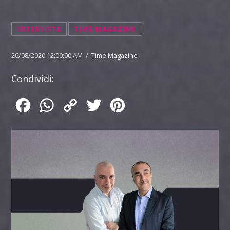
INTERVISTE
TIME MAGAZINE
26/08/2020 12:00:00 AM / Time Magazine
Condividi:
Facebook
WhatsApp
Copy
Twitter
Pinterest
Link