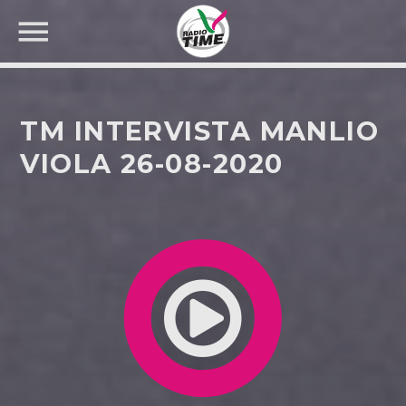
TM INTERVISTA MANLIO
VIOLA 26-08-2020
CERCA NEL SITO WEB: