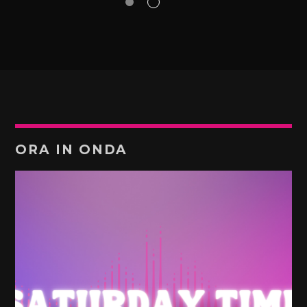
ORA IN ONDA