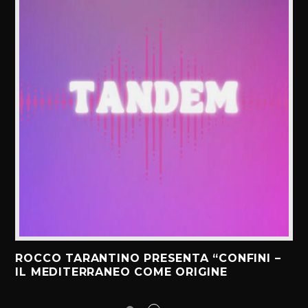
ROCCO TARANTINO PRESENTA “CONFINI –
IL MEDITERRANEO COME ORIGINE