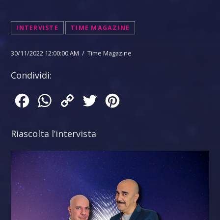
INTERVISTE
TIME MAGAZINE
30/11/2022 12:00:00 AM / Time Magazine
Condividi:
Facebook
WhatsApp
Copy
Twitter
Pinterest
Link
Riascolta l’intervista