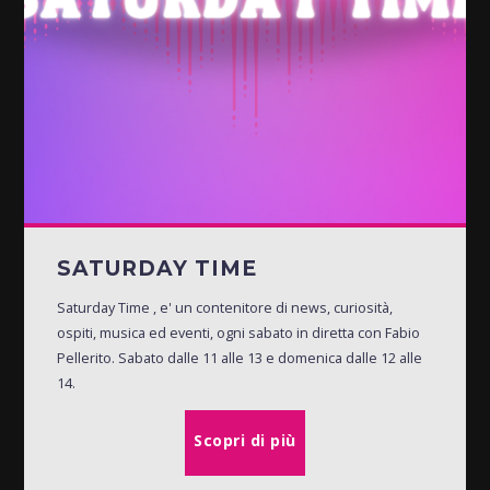
SATURDAY TIME
Saturday Time , e' un contenitore di news, curiosità,
ospiti, musica ed eventi, ogni sabato in diretta con Fabio
Pellerito. Sabato dalle 11 alle 13 e domenica dalle 12 alle
14.
Scopri di più