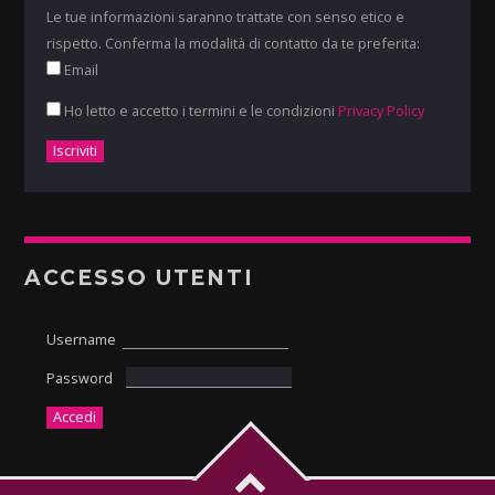
Le tue informazioni saranno trattate con senso etico e
rispetto. Conferma la modalità di contatto da te preferita:
Email
Ho letto e accetto i termini e le condizioni
Privacy Policy
ACCESSO UTENTI
Username
Password