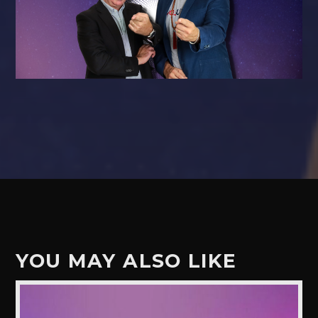
YOU MAY ALSO LIKE