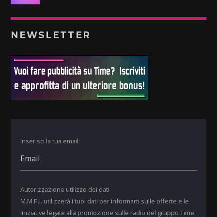
NEWSLETTER
Inserisci la tua email:
Autorizzazione utilizzo dei dati
M.M.P.I. utilizzerà i tuoi dati per informarti sulle offerte e le
iniziative legate alla promozione sulle radio del gruppo Time.