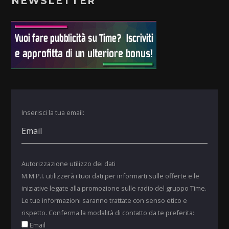
NEWSLETTER
Inserisci la tua email:
Autorizzazione utilizzo dei dati
M.M.P.I. utilizzerà i tuoi dati per informarti sulle offerte e le
iniziative legate alla promozione sulle radio del gruppo Time.
Le tue informazioni saranno trattate con senso etico e
rispetto. Conferma la modalità di contatto da te preferita:
Email