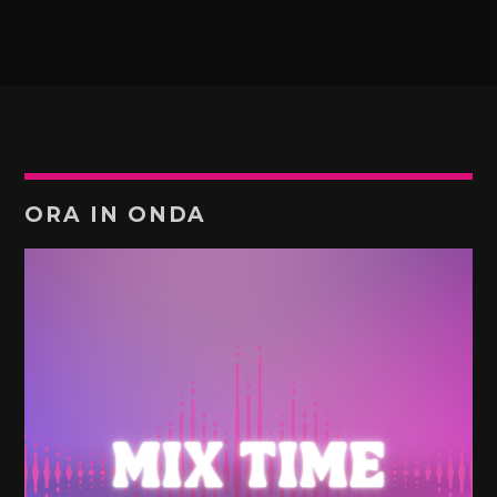
ORA IN ONDA