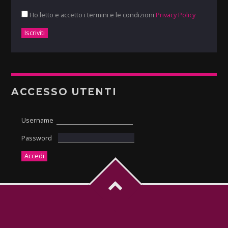
Ho letto e accetto i termini e le condizioni
Privacy Policy
ACCESSO UTENTI
Username
Password