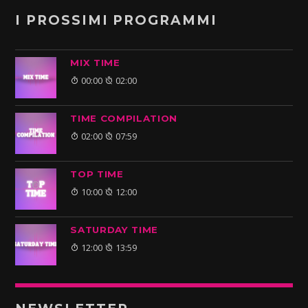
I PROSSIMI PROGRAMMI
MIX TIME
00:00
02:00
TIME COMPILATION
02:00
07:59
TOP TIME
10:00
12:00
SATURDAY TIME
12:00
13:59