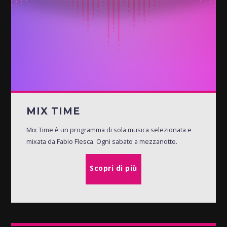
MIX TIME
Mix Time è un programma di sola musica selezionata e
mixata da Fabio Flesca. Ogni sabato a mezzanotte.
Scopri di più