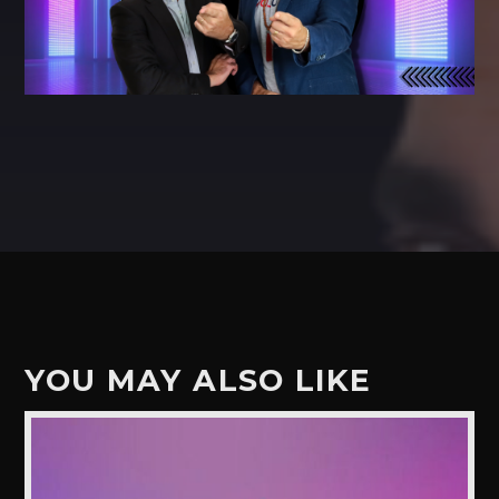
YOU MAY ALSO LIKE