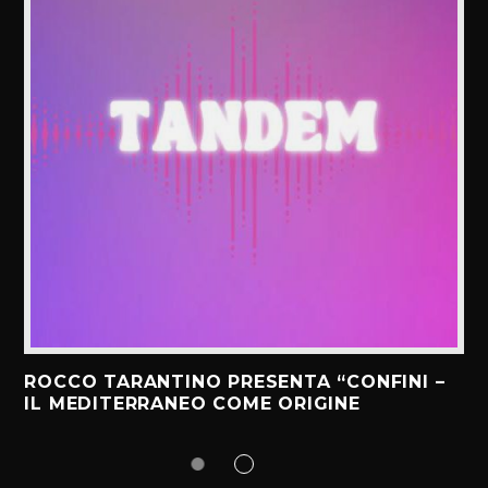
ROCCO TARANTINO PRESENTA “CONFINI –
IL MEDITERRANEO COME ORIGINE