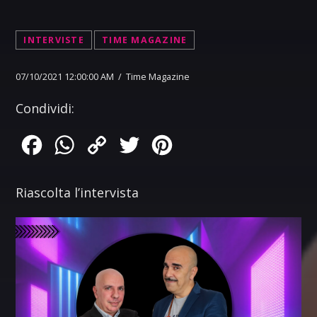
INTERVISTE
TIME MAGAZINE
07/10/2021 12:00:00 AM / Time Magazine
Condividi:
Facebook
WhatsApp
Copy
Twitter
Pinterest
Link
Riascolta l’intervista