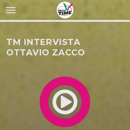
TM INTERVISTA
OTTAVIO ZACCO
CERCA NEL SITO WEB: