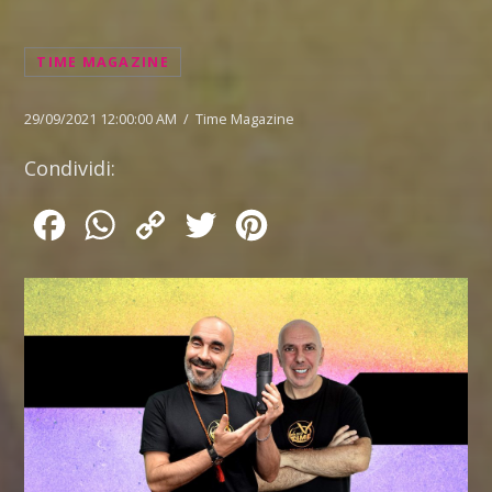
TIME MAGAZINE
29/09/2021 12:00:00 AM / Time Magazine
Condividi:
Facebook
WhatsApp
Copy
Twitter
Pinterest
Link