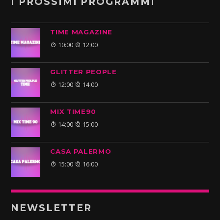
I PROSSIMI PROGRAMMI
TIME MAGAZINE
10:00
12:00
GLITTER PEOPLE
12:00
14:00
MIX TIME90
14:00
15:00
CASA PALERMO
15:00
16:00
NEWSLETTER