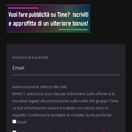
Inserisci la tua email:
Autorizzazione utilizzo dei dati
M.M.P.I. utilizzerà i tuoi dati per informarti sulle offerte e le
iniziative legate alla promozione sulle radio del gruppo Time.
Le tue informazioni saranno trattate con senso etico e
rispetto. Conferma la modalità di contatto da te preferita:
Email