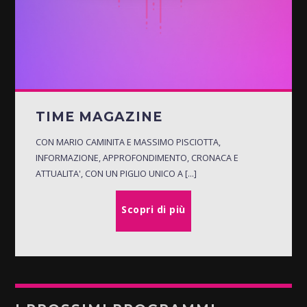
TIME MAGAZINE
CON MARIO CAMINITA E MASSIMO PISCIOTTA,
INFORMAZIONE, APPROFONDIMENTO, CRONACA E
ATTUALITA', CON UN PIGLIO UNICO A [...]
Scopri di più