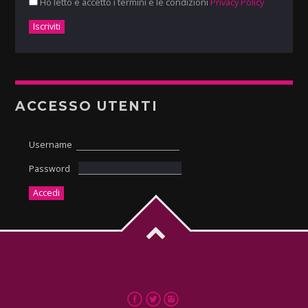
Ho letto e accetto i termini e le condizioni
Privacy Policy
ACCESSO UTENTI
Username
Password