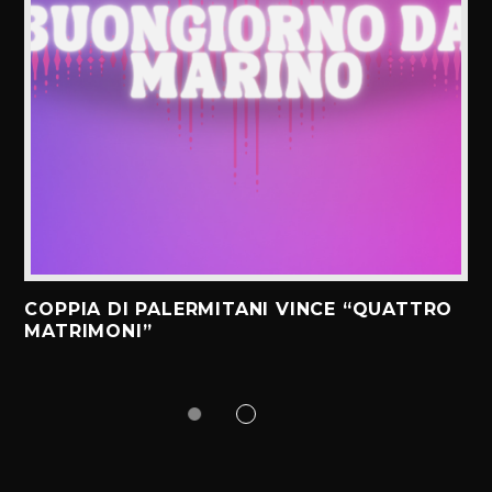
COPPIA DI PALERMITANI VINCE “QUATTRO
MATRIMONI”