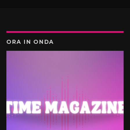
ORA IN ONDA