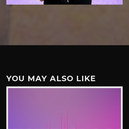
YOU MAY ALSO LIKE