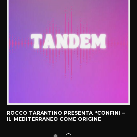
ROCCO TARANTINO PRESENTA “CONFINI –
IL MEDITERRANEO COME ORIGINE