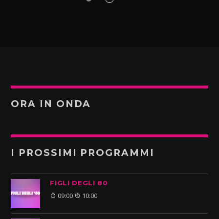
ORA IN ONDA
I PROSSIMI PROGRAMMI
FIGLI DEGLI 80
09:00
10:00