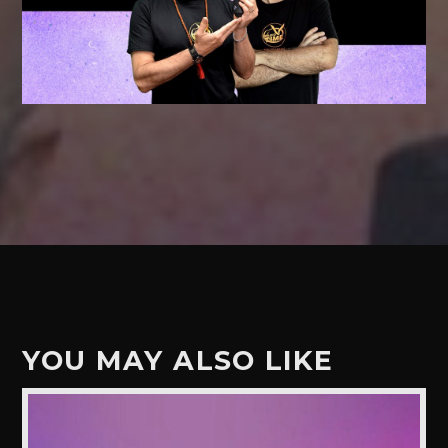
YOU MAY ALSO LIKE