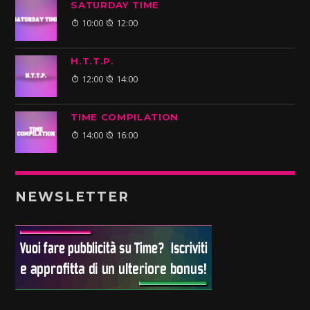
SATURDAY TIME
10:00
12:00
H.T.T.P.
12:00
14:00
TIME COMPILATION
14:00
16:00
NEWSLETTER