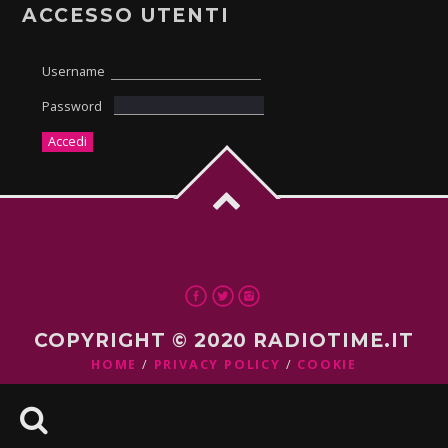
ACCESSO UTENTI
Username
Password
COPYRIGHT © 2020 RADIOTIME.IT
HOME
PRIVACY POLICY
COOKIE