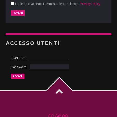
Ho letto e accetto i termini e le condizioni
Privacy Policy
ACCESSO UTENTI
Username
Password