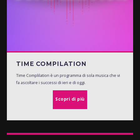
TIME COMPILATION
Time Complilation è un programma di sola musica che vi
fa ascoltare i successi di ieri e di oggi.
Scopri di più