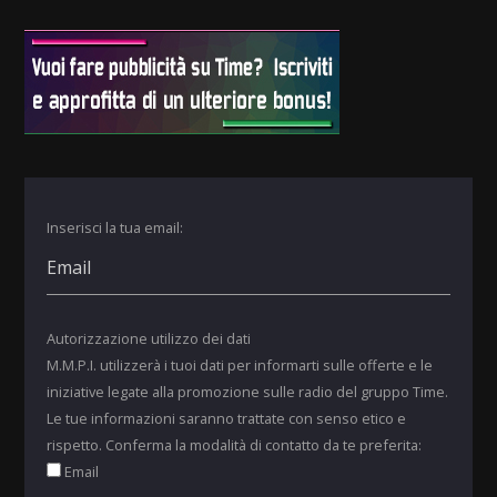
Inserisci la tua email:
Autorizzazione utilizzo dei dati
M.M.P.I. utilizzerà i tuoi dati per informarti sulle offerte e le
iniziative legate alla promozione sulle radio del gruppo Time.
Le tue informazioni saranno trattate con senso etico e
rispetto. Conferma la modalità di contatto da te preferita:
Email