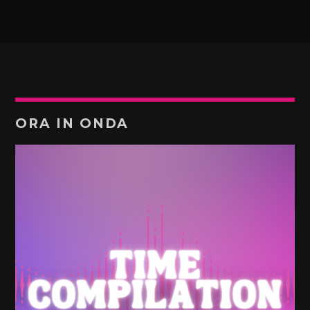
ORA IN ONDA