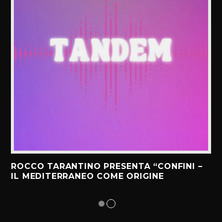
ROCCO TARANTINO PRESENTA “CONFINI –
IL MEDITERRANEO COME ORIGINE