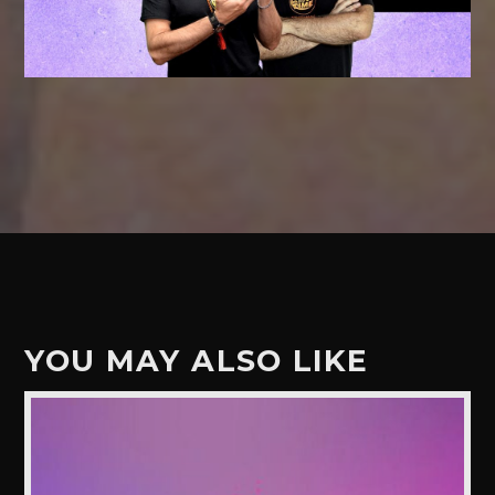
YOU MAY ALSO LIKE