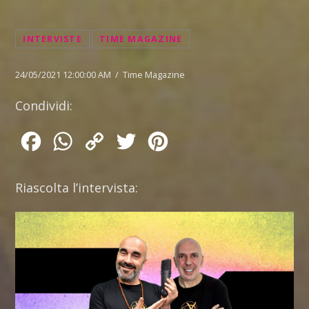
INTERVISTE
TIME MAGAZINE
24/05/2021 12:00:00 AM / Time Magazine
Condividi:
Facebook
WhatsApp
Copy
Twitter
Pinterest
Link
Riascolta l’intervista: