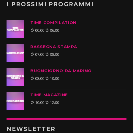
I PROSSIMI PROGRAMMI
TIME COMPILATION
00:00
06:00
RASSEGNA STAMPA
07:00
08:00
BUONGIORNO DA MARINO
08:00
10:00
TIME MAGAZINE
10:00
12:00
NEWSLETTER