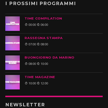
I PROSSIMI PROGRAMMI
TIME COMPILATION
00:00
06:00
RASSEGNA STAMPA
07:00
08:00
BUONGIORNO DA MARINO
08:00
10:00
TIME MAGAZINE
10:00
12:00
NEWSLETTER