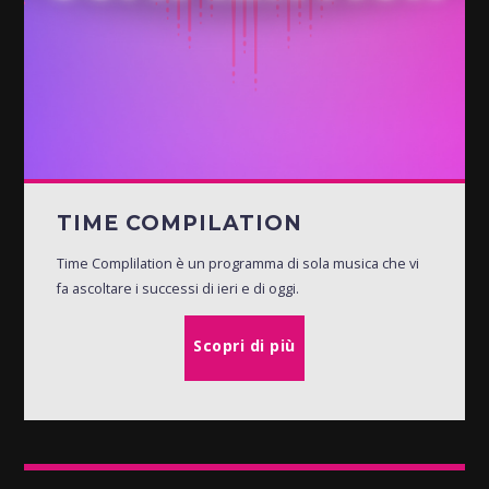
TIME COMPILATION
Time Complilation è un programma di sola musica che vi
fa ascoltare i successi di ieri e di oggi.
Scopri di più