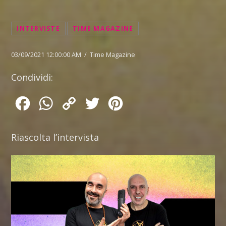
INTERVISTE
TIME MAGAZINE
03/09/2021 12:00:00 AM / Time Magazine
Condividi:
Facebook
WhatsApp
Copy
Twitter
Pinterest
Link
Riascolta l’intervista