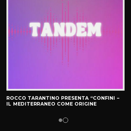
ROCCO TARANTINO PRESENTA “CONFINI –
IL MEDITERRANEO COME ORIGINE