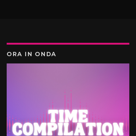
ORA IN ONDA