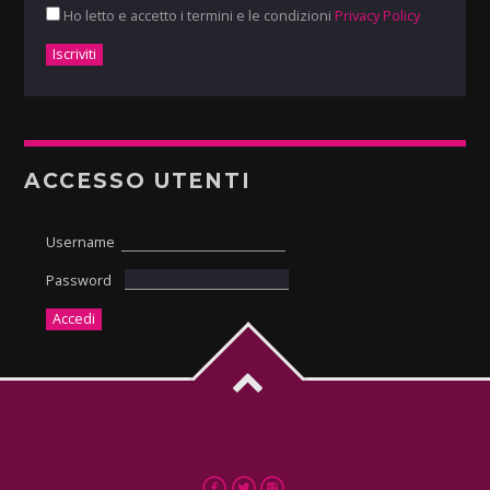
Ho letto e accetto i termini e le condizioni
Privacy Policy
ACCESSO UTENTI
Username
Password