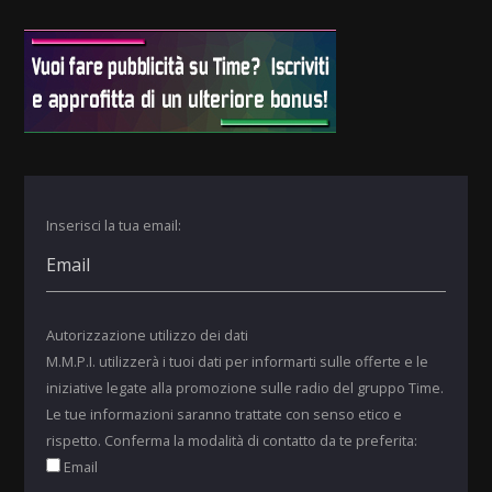
Inserisci la tua email:
Autorizzazione utilizzo dei dati
M.M.P.I. utilizzerà i tuoi dati per informarti sulle offerte e le
iniziative legate alla promozione sulle radio del gruppo Time.
Le tue informazioni saranno trattate con senso etico e
rispetto. Conferma la modalità di contatto da te preferita:
Email