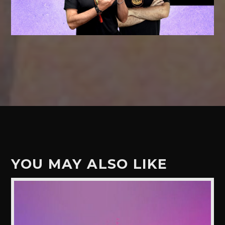
YOU MAY ALSO LIKE