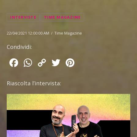
INTERVISTE
TIME MAGAZINE
22/04/2021 12:00:00 AM / Time Magazine
Condividi:
Facebook
WhatsApp
Copy
Twitter
Pinterest
Link
Riascolta l’intervista: