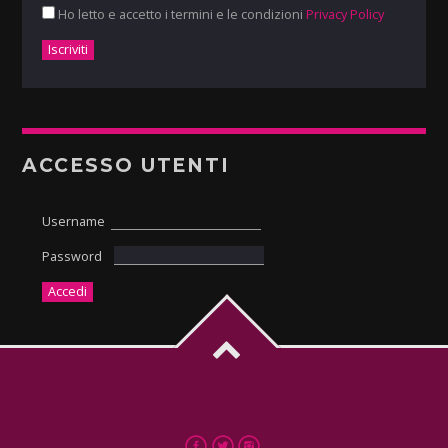
Ho letto e accetto i termini e le condizioni
Privacy Policy
ACCESSO UTENTI
Username
Password