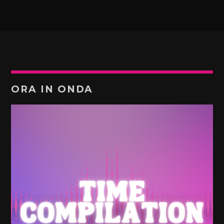
ORA IN ONDA