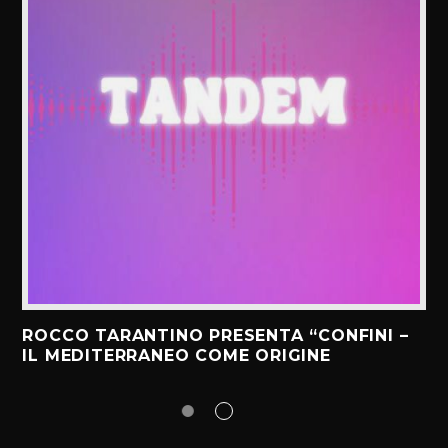
ROCCO TARANTINO PRESENTA “CONFINI –
IL MEDITERRANEO COME ORIGINE