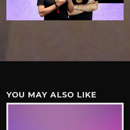
YOU MAY ALSO LIKE