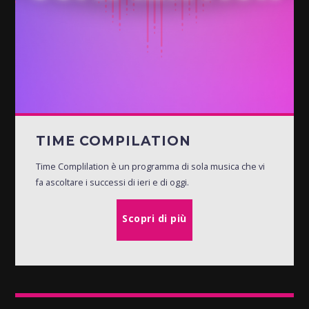
TIME COMPILATION
Time Complilation è un programma di sola musica che vi
fa ascoltare i successi di ieri e di oggi.
Scopri di più