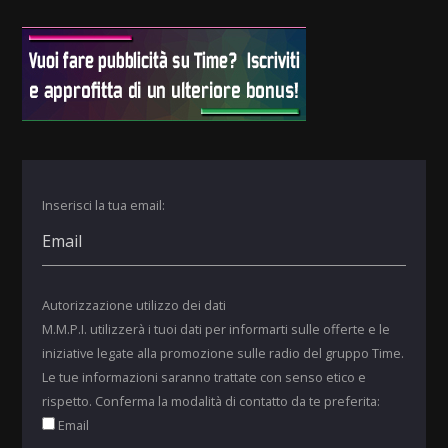
Inserisci la tua email:
Autorizzazione utilizzo dei dati
M.M.P.I. utilizzerà i tuoi dati per informarti sulle offerte e le
iniziative legate alla promozione sulle radio del gruppo Time.
Le tue informazioni saranno trattate con senso etico e
rispetto. Conferma la modalità di contatto da te preferita:
Email