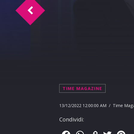
TM intervista Dott. Angela Ganci
TIME MAGAZINE
13/12/2022 12:00:00 AM / Time Mag
Condividi: