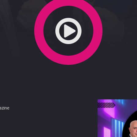
azine