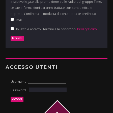
iniziative legate alla promozione sulle radio del gruppo Time.
Le tue informazioni saranno trattate con senso etico e
rispetto. Conferma la modalità di contatto da te preferita:
Email
Ho letto e accetto i termini e le condizioni
Privacy Policy
ACCESSO UTENTI
Username
Password