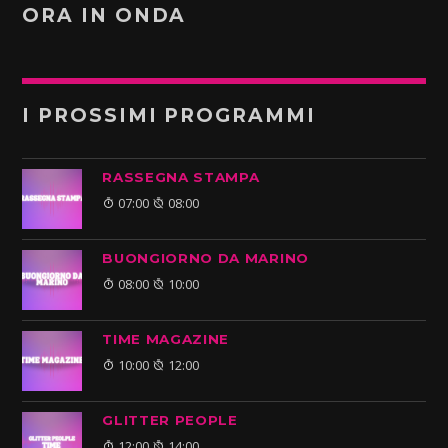
ORA IN ONDA
I PROSSIMI PROGRAMMI
RASSEGNA STAMPA
07:00
08:00
BUONGIORNO DA MARINO
08:00
10:00
TIME MAGAZINE
10:00
12:00
GLITTER PEOPLE
12:00
14:00