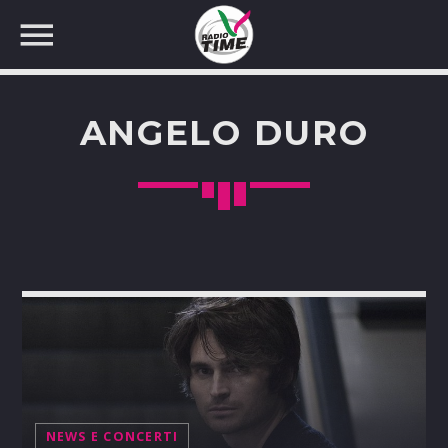
ANGELO DURO
CERCA NEL SITO WEB:
NEWS E CONCERTI