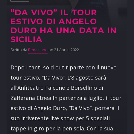
“DA VIVO” IL TOUR
ESTIVO DI ANGELO
DURO HA UNA DATA IN
SICILIA
Scritto da
Redazione
on 21 Aprile 2022
Dopo i tanti sold out riparte con il nuovo
tour estivo, “Da Vivo”. L’8 agosto sarà
all’Anfiteatro Falcone e Borsellino di
Zafferana Etnea In partenza a luglio, il tour
estivo di Angelo Duro, “Da Vivo”, porterà il
suo irriverente live show per 5 speciali
tappe in giro per la penisola. Con la sua