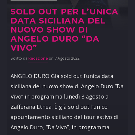
SOLD OUT PER L’UNICA
DATA SICILIANA DEL
NUOVO SHOW DI
ANGELO DURO “DA
VIVO”
Scritto da
Redazione
on 7 Agosto 2022
ANGELO DURO Già sold out l’unica data
siciliana del nuovo show di Angelo Duro “Da
Vivo” in programma lunedì 8 agosto a
Zafferana Etnea. È già sold out l’unico
appuntamento siciliano del tour estivo di
Angelo Duro, “Da Vivo”, in programma