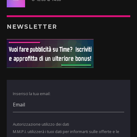
NEWSLETTER
Inserisci la tua email:
Autorizzazione utilizzo dei dati
M.M.P.I. utilizzerà i tuoi dati per informarti sulle offerte e le