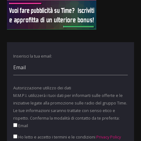
Inserisci la tua email:
Autorizzazione utilizzo dei dati
M.M.P.I. utilizzerà i tuoi dati per informarti sulle offerte e le
iniziative legate alla promozione sulle radio del gruppo Time.
Le tue informazioni saranno trattate con senso etico e
rispetto. Conferma la modalità di contatto da te preferita:
Email
Ho letto e accetto i termini e le condizioni
Privacy Policy