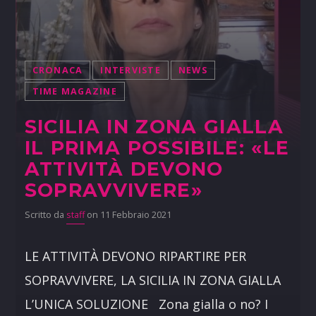
CRONACA
INTERVISTE
NEWS
TIME MAGAZINE
SICILIA IN ZONA GIALLA
IL PRIMA POSSIBILE: «LE
ATTIVITÀ DEVONO
SOPRAVVIVERE»
Scritto da
staff
on 11 Febbraio 2021
LE ATTIVITÀ DEVONO RIPARTIRE PER
SOPRAVVIVERE, LA SICILIA IN ZONA GIALLA
L’UNICA SOLUZIONE Zona gialla o no? I