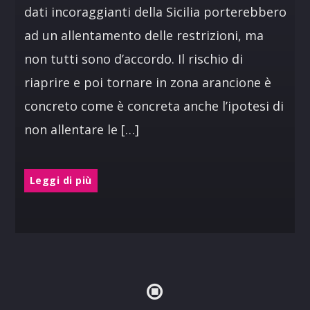
dati incoraggianti della Sicilia porterebbero
ad un allentamento delle restrizioni, ma
non tutti sono d’accordo. Il rischio di
riaprire e poi tornare in zona arancione è
concreto come è concreta anche l’ipotesi di
non allentare le […]
Leggi di più