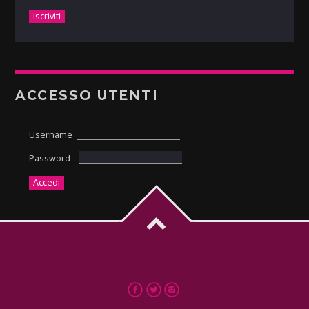
ACCESSO UTENTI
Username
Password