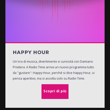
HAPPY HOUR
Un'ora di musica, divertimento e curiosità con Damiano
Privitera. A Radio Time arriva un nuovo programma tutto
da ''gustare'': Happy Hour, perché si dice Happy Hour, si
pensa aperitivo, ma si ascolta solo su Radio Time.
Scopri di più