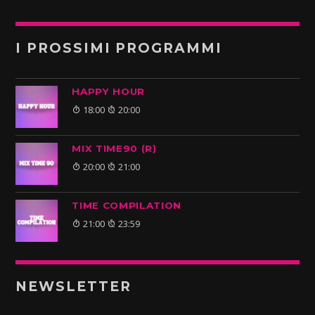
I PROSSIMI PROGRAMMI
HAPPY HOUR
18:00
20:00
MIX TIME90 (R)
20:00
21:00
TIME COMPILATION
21:00
23:59
NEWSLETTER