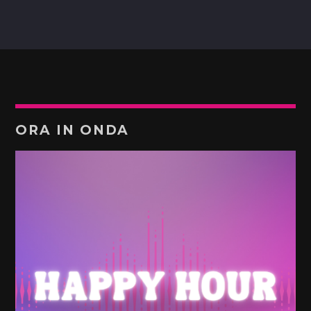
ORA IN ONDA