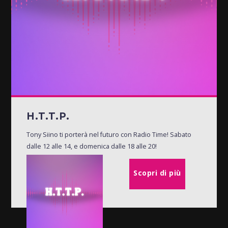
H.T.T.P.
Tony Siino ti porterà nel futuro con Radio Time! Sabato
dalle 12 alle 14, e domenica dalle 18 alle 20!
Scopri di più