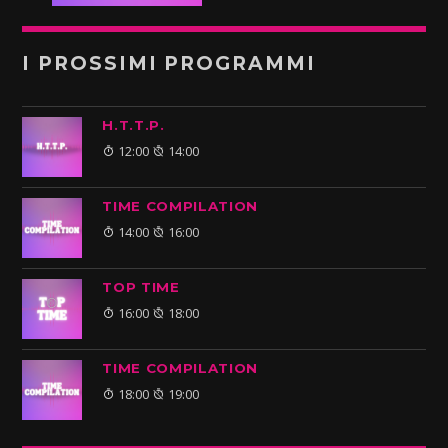
I PROSSIMI PROGRAMMI
H.T.T.P.
12:00
14:00
TIME COMPILATION
14:00
16:00
TOP TIME
16:00
18:00
TIME COMPILATION
18:00
19:00