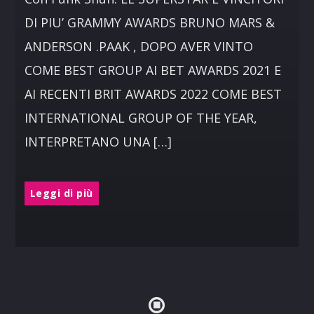
DI PIU’ GRAMMY AWARDS BRUNO MARS &
ANDERSON .PAAK , DOPO AVER VINTO
COME BEST GROUP AI BET AWARDS 2021 E
AI RECENTI BRIT AWARDS 2022 COME BEST
INTERNATIONAL GROUP OF THE YEAR,
INTERPRETANO UNA […]
Leggi di più