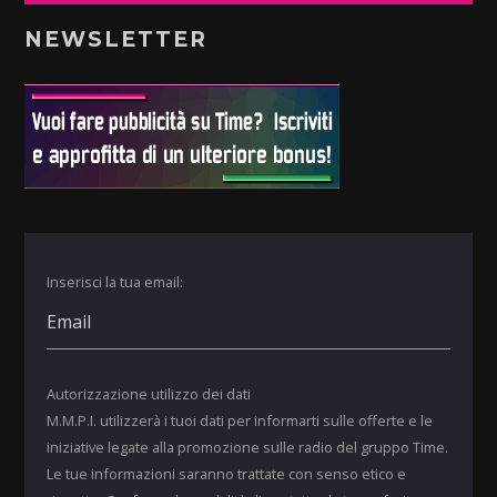
NEWSLETTER
Inserisci la tua email:
Autorizzazione utilizzo dei dati
M.M.P.I. utilizzerà i tuoi dati per informarti sulle offerte e le
iniziative legate alla promozione sulle radio del gruppo Time.
Le tue informazioni saranno trattate con senso etico e