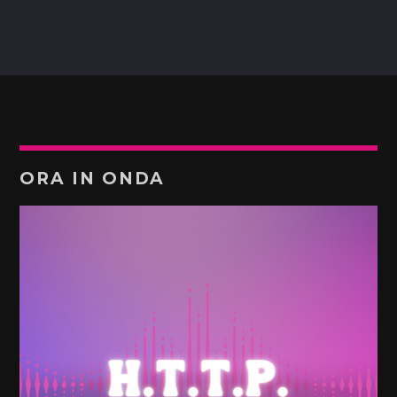
ORA IN ONDA