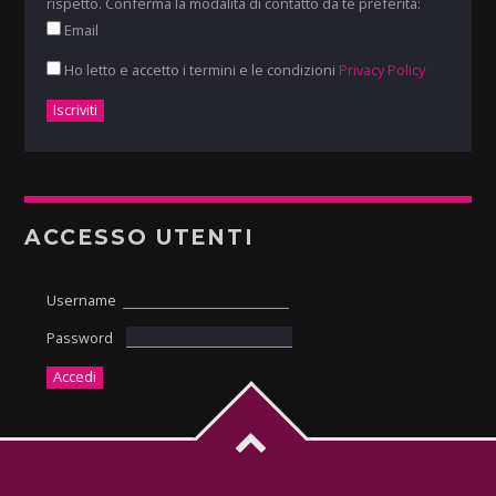
rispetto. Conferma la modalità di contatto da te preferita:
Email
Ho letto e accetto i termini e le condizioni
Privacy Policy
ACCESSO UTENTI
Username
Password