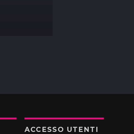
ACCESSO UTENTI