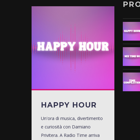
PR
HAPPY HOUR
Un'ora di musica, divertimento
e curiosità con Damiano
Privitera. A Radio Time arriva