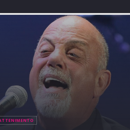
ATTENIMENTO