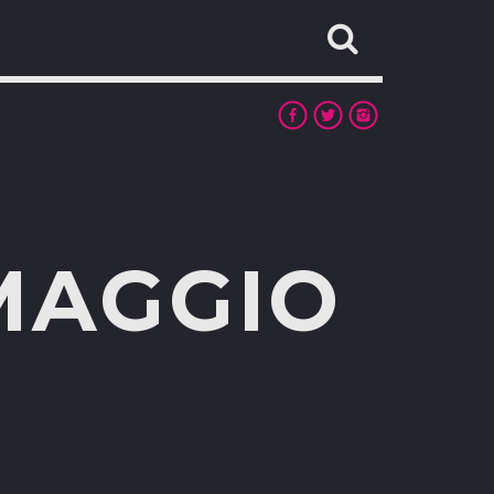
MAGGIO