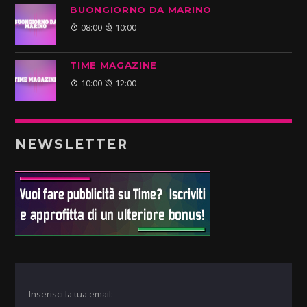
BUONGIORNO DA MARINO
08:00
10:00
TIME MAGAZINE
10:00
12:00
NEWSLETTER
Inserisci la tua email: