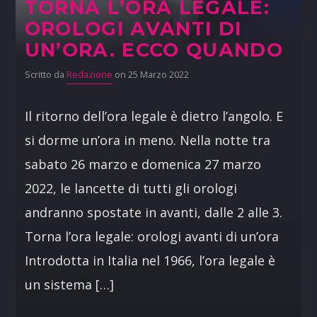
TORNA L’ORA LEGALE:
OROLOGI AVANTI DI
UN’ORA. ECCO QUANDO
Scritto da
Redazione
on 25 Marzo 2022
Il ritorno dell’ora legale è dietro l’angolo. E
si dorme un’ora in meno. Nella notte tra
sabato 26 marzo e domenica 27 marzo
2022, le lancette di tutti gli orologi
andranno spostate in avanti, dalle 2 alle 3.
Torna l’ora legale: orologi avanti di un’ora
Introdotta in Italia nel 1966, l’ora legale è
un sistema […]