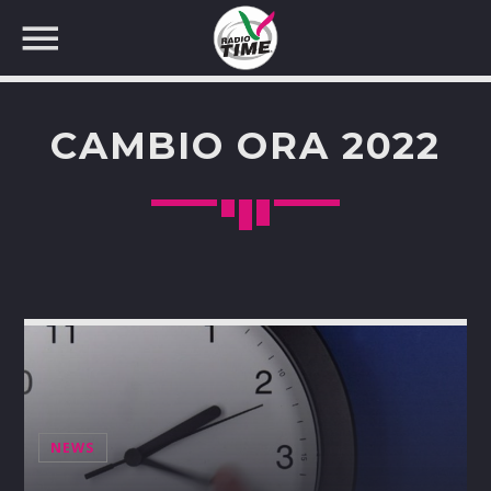
CAMBIO ORA 2022
CERCA NEL SITO WEB:
NEWS