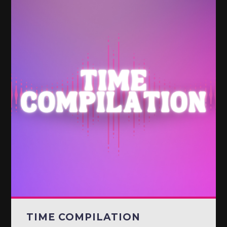
TIME COMPILATION