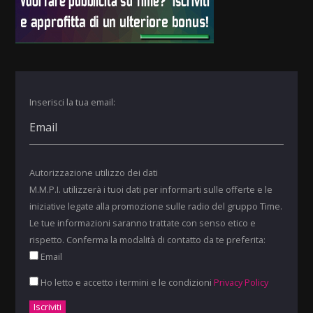
Inserisci la tua email:
Autorizzazione utilizzo dei dati
M.M.P.I. utilizzerà i tuoi dati per informarti sulle offerte e le
iniziative legate alla promozione sulle radio del gruppo Time.
Le tue informazioni saranno trattate con senso etico e
rispetto. Conferma la modalità di contatto da te preferita:
Email
Ho letto e accetto i termini e le condizioni
Privacy Policy