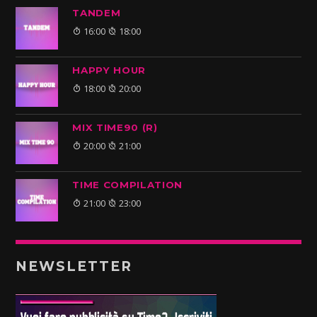
TANDEM
16:00
18:00
HAPPY HOUR
18:00
20:00
MIX TIME90 (R)
20:00
21:00
TIME COMPILATION
21:00
23:00
NEWSLETTER