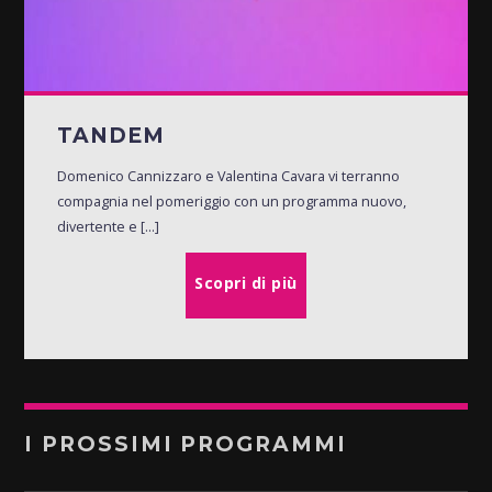
TANDEM
Domenico Cannizzaro e Valentina Cavara vi terranno
compagnia nel pomeriggio con un programma nuovo,
divertente e [...]
Scopri di più
I PROSSIMI PROGRAMMI