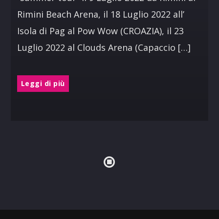
Rimini Beach Arena, il 18 Luglio 2022 all’
Isola di Pag al Pow Wow (CROAZIA), il 23
Luglio 2022 al Clouds Arena (Capaccio […]
Leggi di più