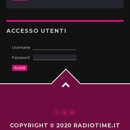
ACCESSO UTENTI
Username
Password
COPYRIGHT © 2020 RADIOTIME.IT