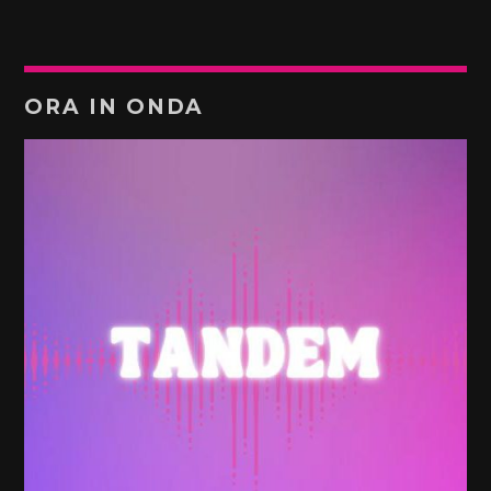
ORA IN ONDA