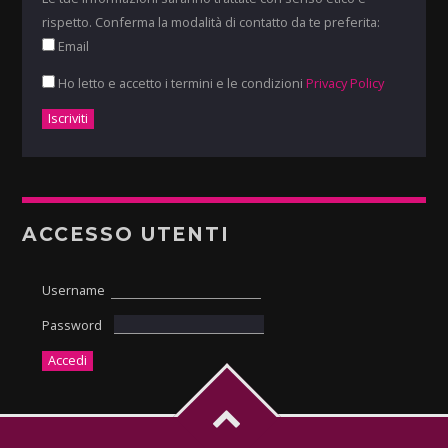
rispetto. Conferma la modalità di contatto da te preferita:
Email
Ho letto e accetto i termini e le condizioni
Privacy Policy
ACCESSO UTENTI
Username
Password