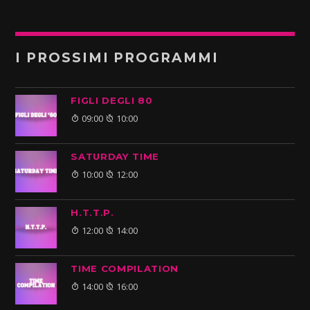
I PROSSIMI PROGRAMMI
FIGLI DEGLI 80
09:00
10:00
SATURDAY TIME
10:00
12:00
H.T.T.P.
12:00
14:00
TIME COMPILATION
14:00
16:00