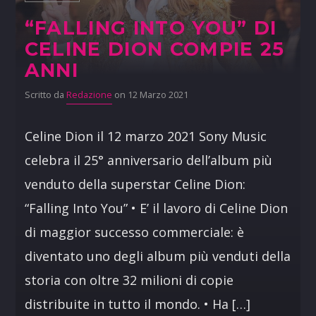
“FALLING INTO YOU” DI
CELINE DION COMPIE 25
ANNI
Scritto da
Redazione
on 12 Marzo 2021
Celine Dion il 12 marzo 2021 Sony Music
celebra il 25° anniversario dell’album più
venduto della superstar Celine Dion:
“Falling Into You” • E’ il lavoro di Celine Dion
di maggior successo commerciale: è
diventato uno degli album più venduti della
storia con oltre 32 milioni di copie
distribuite in tutto il mondo. • Ha […]