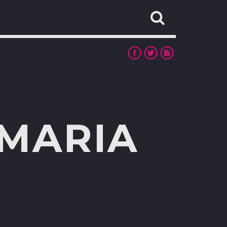
MARIA