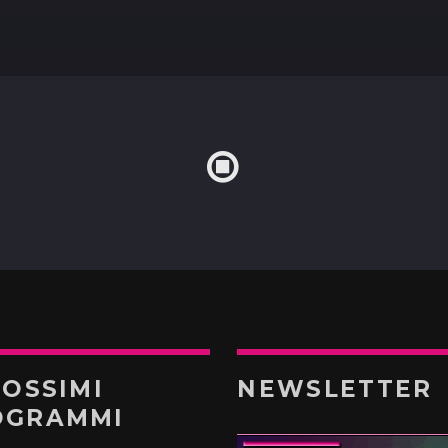
ROSSIMI
NEWSLETTER
OGRAMMI