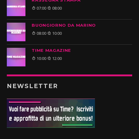
RASSEGNA STAMPA
07:00
08:00
BUONGIORNO DA MARINO
08:00
10:00
TIME MAGAZINE
10:00
12:00
NEWSLETTER