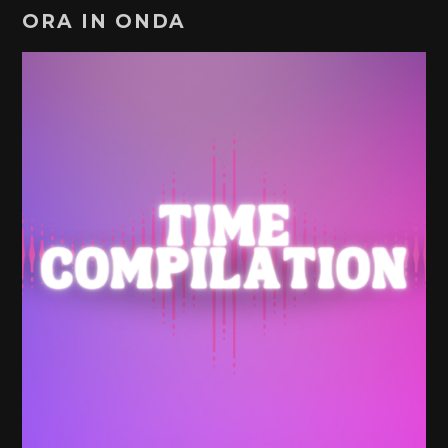
ORA IN ONDA