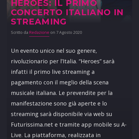
HEROES: IL PRIMO
CONCERTO ITALIANO IN
STREAMING
Scritto da
Redazione
on 7 Agosto 2020
Un evento unico nel suo genere,
rivoluzionario per l’Italia. “Heroes” sarà
infatti il primo live streaming a
pagamento con il meglio della scena
musicale italiana. Le prevendite per la
manifestazione sono già aperte e lo
streaming sarà disponibile via web su
Futurissima.net e tramite app mobile su A-
Live. La piattaforma, realizzata in