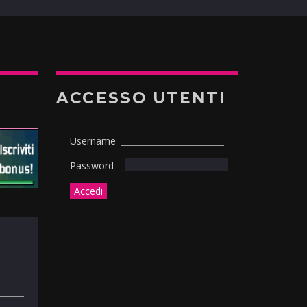
ACCESSO UTENTI
Username
Password