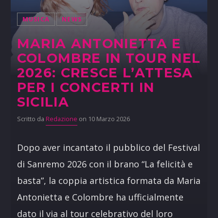
MUSICA
NEWS
MARIA ANTONIETTA E
COLOMBRE IN TOUR NEL
2026: CRESCE L’ATTESA
PER I CONCERTI IN
SICILIA
Scritto da
Redazione
on 10 Marzo 2026
Dopo aver incantato il pubblico del Festival
di Sanremo 2026 con il brano “La felicità e
basta”, la coppia artistica formata da Maria
Antonietta e Colombre ha ufficialmente
dato il via al tour celebrativo del loro