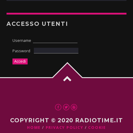
ACCESSO UTENTI
Username
Password
COPYRIGHT © 2020 RADIOTIME.IT
HOME
PRIVACY POLICY
COOKIE