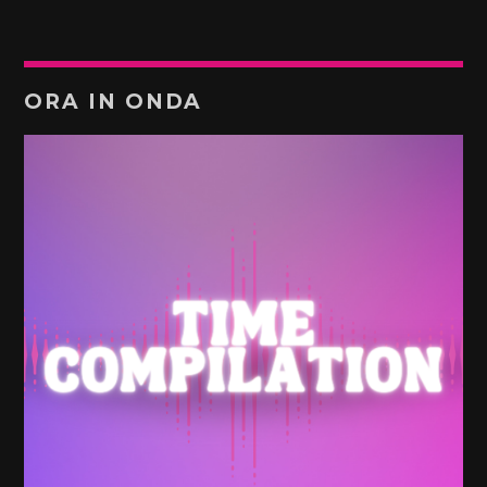
ORA IN ONDA