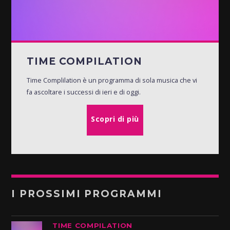
TIME COMPILATION
Time Complilation è un programma di sola musica che vi
fa ascoltare i successi di ieri e di oggi.
Scopri di più
I PROSSIMI PROGRAMMI
TIME COMPILATION