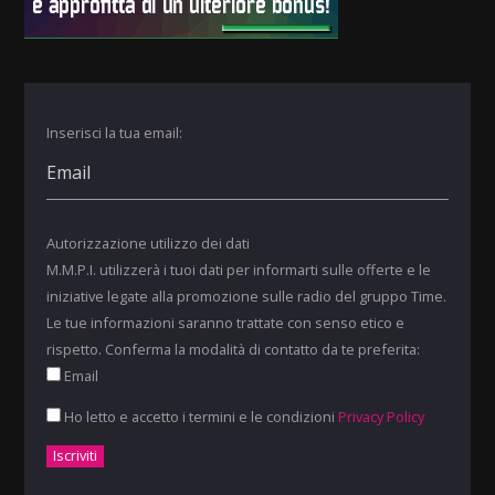
Inserisci la tua email:
Autorizzazione utilizzo dei dati
M.M.P.I. utilizzerà i tuoi dati per informarti sulle offerte e le
iniziative legate alla promozione sulle radio del gruppo Time.
Le tue informazioni saranno trattate con senso etico e
rispetto. Conferma la modalità di contatto da te preferita:
Email
Ho letto e accetto i termini e le condizioni
Privacy Policy