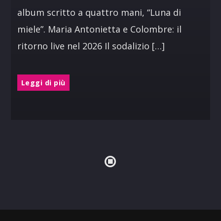
album scritto a quattro mani, “Luna di
miele”. Maria Antonietta e Colombre: il
ritorno live nel 2026 Il sodalizio […]
Leggi di più