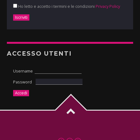
Ho letto e accetto i termini e le condizioni
Privacy Policy
ACCESSO UTENTI
Username
Password