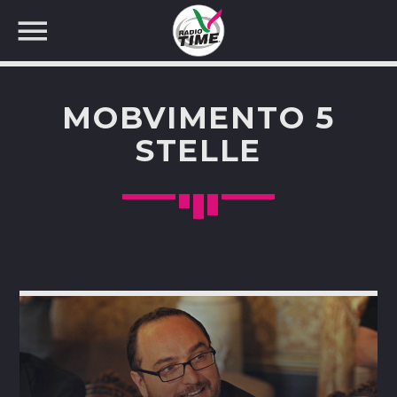
MOBVIMENTO 5
STELLE
CERCA NEL SITO WEB: