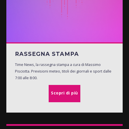
RASSEGNA STAMPA
Time News, la rassegna stampa a cura di Massimo
Pisciotta. Previsioni meteo, titoli dei giornali e sport dalle
7:00 alle 8:00.
Scopri di più