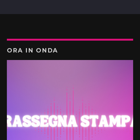
ORA IN ONDA