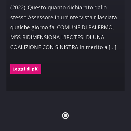
(2022). Questo quanto dichiarato dallo
stesso Assessore in un’intervista rilasciata
qualche giorno fa. COMUNE DI PALERMO,
M5S RIDIMENSIONA L’IPOTESI DI UNA
COALIZIONE CON SINISTRA In merito a […]
Leggi di più