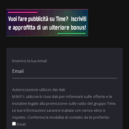
Inserisci la tua email:
Autorizzazione utilizzo dei dati
M.M.P.I. utilizzerà i tuoi dati per informarti sulle offerte e le
iniziative legate alla promozione sulle radio del gruppo Time.
Le tue informazioni saranno trattate con senso etico e
rispetto. Conferma la modalità di contatto da te preferita:
Email