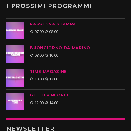
I PROSSIMI PROGRAMMI
RASSEGNA STAMPA
07:00
08:00
BUONGIORNO DA MARINO
08:00
10:00
TIME MAGAZINE
10:00
12:00
GLITTER PEOPLE
12:00
14:00
NEWSLETTER