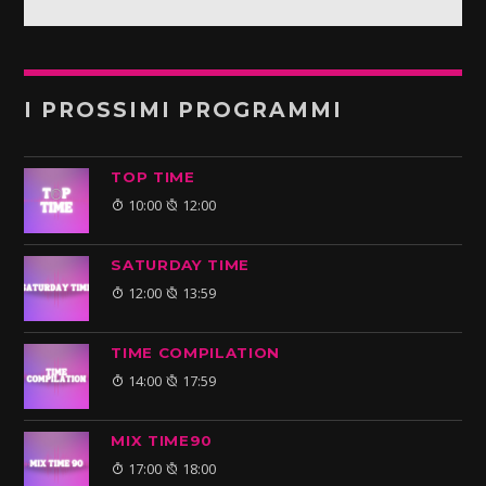
I PROSSIMI PROGRAMMI
TOP TIME
10:00
12:00
SATURDAY TIME
12:00
13:59
TIME COMPILATION
14:00
17:59
MIX TIME90
17:00
18:00