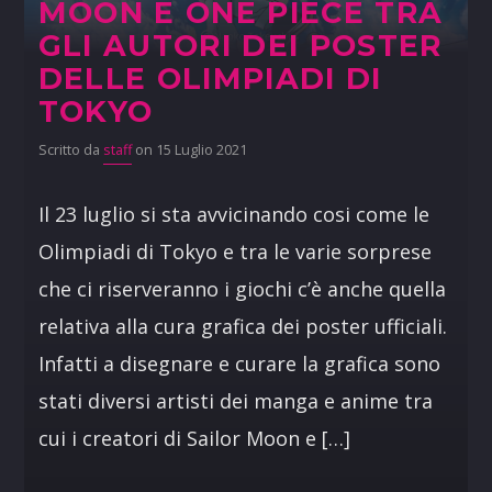
MOON E ONE PIECE TRA
GLI AUTORI DEI POSTER
DELLE OLIMPIADI DI
TOKYO
Scritto da
staff
on 15 Luglio 2021
Il 23 luglio si sta avvicinando cosi come le
Olimpiadi di Tokyo e tra le varie sorprese
che ci riserveranno i giochi c’è anche quella
relativa alla cura grafica dei poster ufficiali.
Infatti a disegnare e curare la grafica sono
stati diversi artisti dei manga e anime tra
cui i creatori di Sailor Moon e […]