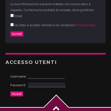
Le tue informazioni saranno trattate con senso etico e
rispetto. Conferma la modalità di contatto da te preferita:
Email
Ho letto e accetto i termini e le condizioni
Privacy Policy
ACCESSO UTENTI
Username
Password