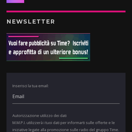
NEWSLETTER
Inserisci la tua email:
Autorizzazione utilizzo dei dati
M.M.P.I. utilizzerà i tuoi dati per informarti sulle offerte e le
iniziative legate alla promozione sulle radio del gruppo Time.