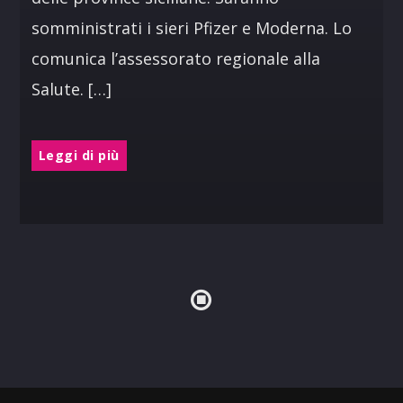
somministrati i sieri Pfizer e Moderna. Lo
comunica l’assessorato regionale alla
Salute. […]
Leggi di più