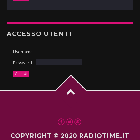
ACCESSO UTENTI
Username
Password
COPYRIGHT © 2020 RADIOTIME.IT