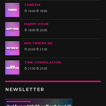
TANDEM
16:00
18:00
HAPPY HOUR
18:00
20:00
MIX TIME90 (R)
20:00
21:00
TIME COMPILATION
21:00
23:00
NEWSLETTER