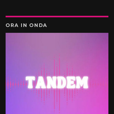
ORA IN ONDA