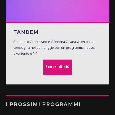
TANDEM
Domenico Cannizzaro e Valentina Cavara vi terranno
compagnia nel pomeriggio con un programma nuovo,
divertente e [...]
Scopri di più
I PROSSIMI PROGRAMMI