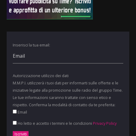
Inserisci la tua email:
Autorizzazione utilizzo dei dati
M.M.P.I. utilizzerà i tuoi dati per informarti sulle offerte e le
iniziative legate alla promozione sulle radio del gruppo Time.
Le tue informazioni saranno trattate con senso etico e
rispetto. Conferma la modalità di contatto da te preferita:
Email
Ho letto e accetto i termini e le condizioni
Privacy Policy