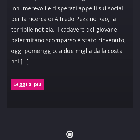
innumerevoli e disperati appelli sui social
per la ricerca di Alfredo Pezzino Rao, la
terribile notizia. Il cadavere del giovane
palermitano scomparso è stato rinvenuto,
oggi pomeriggio, a due miglia dalla costa
nel […]
Leggi di più