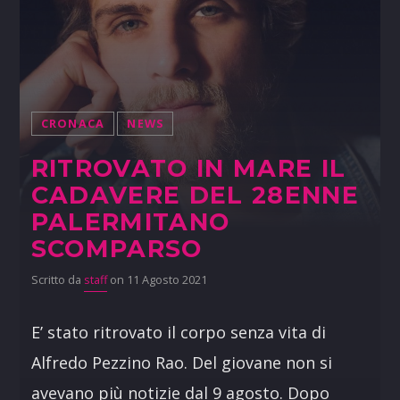
CRONACA
NEWS
RITROVATO IN MARE IL
CADAVERE DEL 28ENNE
PALERMITANO
SCOMPARSO
Scritto da
staff
on 11 Agosto 2021
E’ stato ritrovato il corpo senza vita di
Alfredo Pezzino Rao. Del giovane non si
avevano più notizie dal 9 agosto. Dopo