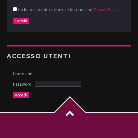
Ho letto e accetto i termini e le condizioni
Privacy Policy
ACCESSO UTENTI
Username
Password