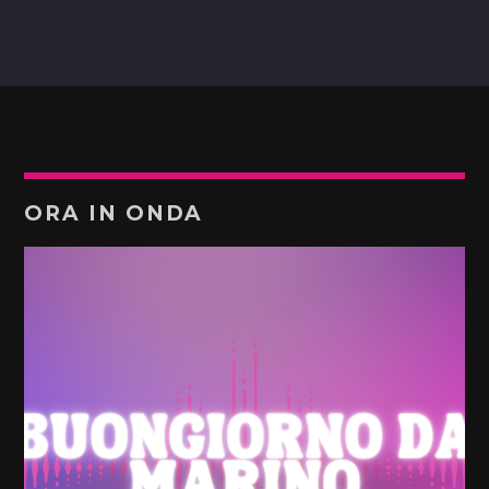
ORA IN ONDA