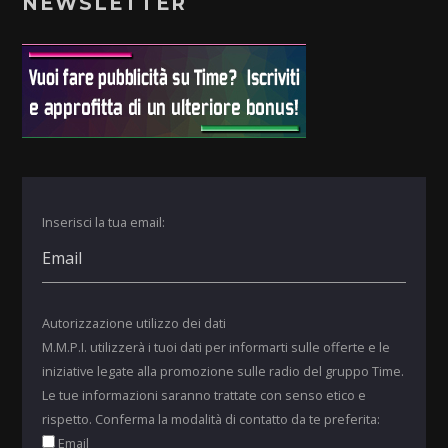
NEWSLETTER
Inserisci la tua email:
Autorizzazione utilizzo dei dati
M.M.P.I. utilizzerà i tuoi dati per informarti sulle offerte e le
iniziative legate alla promozione sulle radio del gruppo Time.
Le tue informazioni saranno trattate con senso etico e
rispetto. Conferma la modalità di contatto da te preferita:
Email