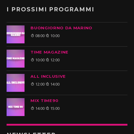
I PROSSIMI PROGRAMMI
BUONGIORNO DA MARINO
08:00
10:00
TIME MAGAZINE
10:00
12:00
ALL INCLUSIVE
12:00
14:00
MIX TIME90
14:00
15:00