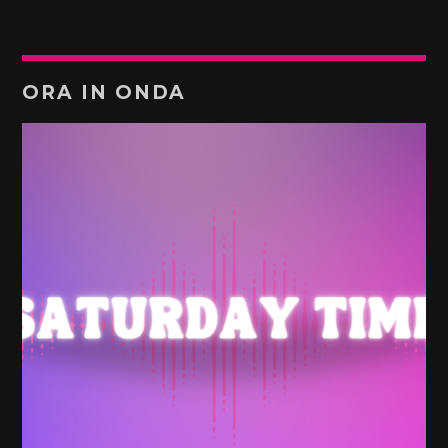
ORA IN ONDA