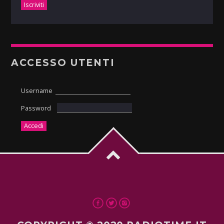
ACCESSO UTENTI
Username
Password