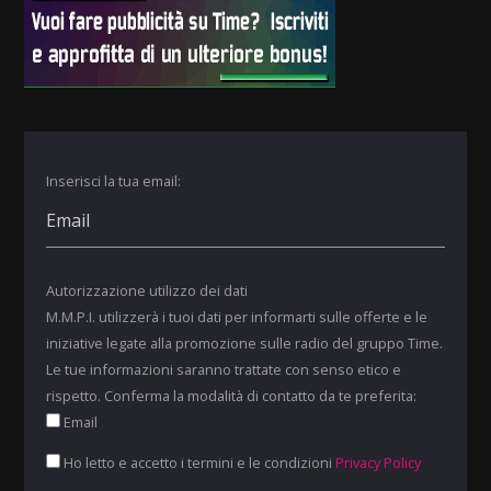
Inserisci la tua email:
Autorizzazione utilizzo dei dati
M.M.P.I. utilizzerà i tuoi dati per informarti sulle offerte e le
iniziative legate alla promozione sulle radio del gruppo Time.
Le tue informazioni saranno trattate con senso etico e
rispetto. Conferma la modalità di contatto da te preferita:
Email
Ho letto e accetto i termini e le condizioni
Privacy Policy