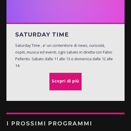
SATURDAY TIME
Saturday Time , e' un contenitore di news, curiosità,
ospiti, musica ed eventi, ogni sabato in diretta con Fabio
Pellerito. Sabato dalle 11 alle 13 e domenica dalle 12 alle
14.
Scopri di più
I PROSSIMI PROGRAMMI