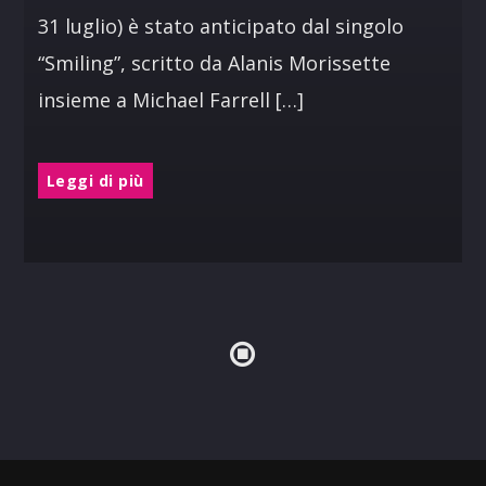
31 luglio) è stato anticipato dal singolo
“Smiling”, scritto da Alanis Morissette
insieme a Michael Farrell […]
Leggi di più