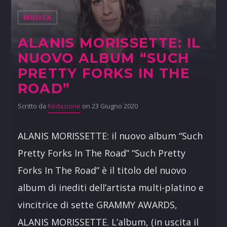
MUSICA
ALANIS MORISSETTE: IL
NUOVO ALBUM “SUCH
PRETTY FORKS IN THE
ROAD”
Scritto da
Redazione
on 23 Giugno 2020
ALANIS MORISSETTE: il nuovo album “Such
Pretty Forks In The Road” “Such Pretty
Forks In The Road” è il titolo del nuovo
album di inediti dell’artista multi-platino e
vincitrice di sette GRAMMY AWARDS,
ALANIS MORISSETTE. L’album, (in uscita il