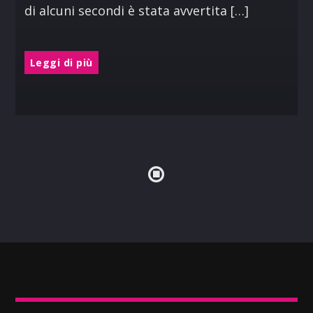
di alcuni secondi è stata avvertita […]
Leggi di più