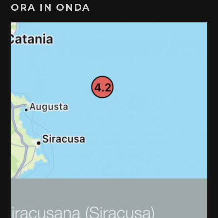
ORA IN ONDA