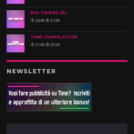
MIX TIME90 (R)
20:00
21:00
TIME COMPILATION
21:00
23:59
NEWSLETTER