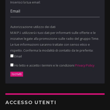
Inserisci la tua email:
Autorizzazione utilizzo dei dati
M.M.P.I. utilizzerà i tuoi dati per informarti sulle offerte e le
iniziative legate alla promozione sulle radio del gruppo Time.
Le tue informazioni saranno trattate con senso etico e
rispetto. Conferma la modalità di contatto da te preferita:
Email
Ho letto e accetto i termini e le condizioni
Privacy Policy
ACCESSO UTENTI