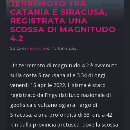
TERREMOTO TRA
CATANIA E SIRACUSA,
REGISTRATA UNA
SCOSSA DI MAGNITUDO
4.2
Scritto da
Redazione
on 15 Aprile 2022
Un terremoto di magnitudo 4.2 è avvenuto
sulla costa Siracusana alle 3.34 di oggi,
venerdì 15 aprile 2022. Il sisma è stato
registrato dall’Ingv (Istituto nazionale di
geofisica e vulcanologia) al largo di
Siracusa, a una profondità di 33 km, a 42
km dalla provincia aretusea, dove la scossa