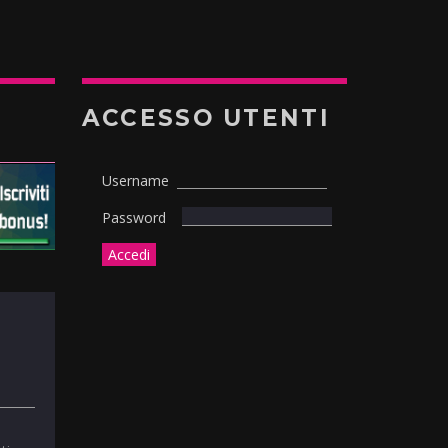
ACCESSO UTENTI
Username
Password