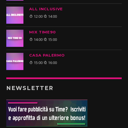
ALL INCLUSIVE
12:00
14:00
MIX TIME90
14:00
15:00
CASA PALERMO
15:00
16:00
NEWSLETTER