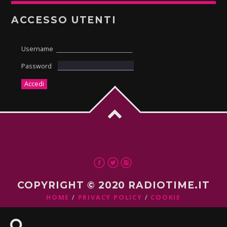
ACCESSO UTENTI
Username
Password
COPYRIGHT © 2020 RADIOTIME.IT
HOME
PRIVACY POLICY
COOKIE