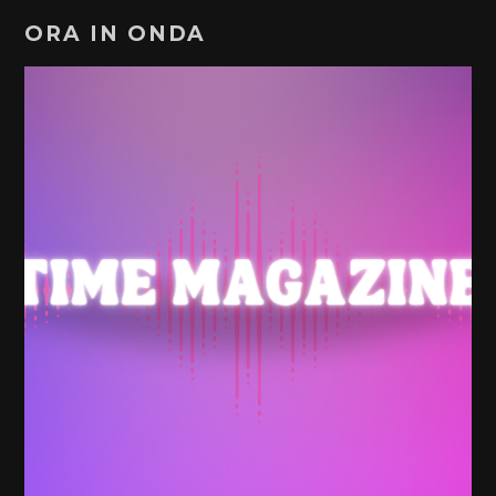
ORA IN ONDA