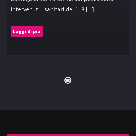
intervenuti i sanitari del 118 […]
Leggi di più