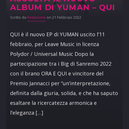
ALBUM DI YUMAN – QUI
Scritto da
Redazione
on 21 Febbraio 2022
QUI è il nuovo EP di YUMAN uscito l’11
febbraio, per Leave Music in licenza
Polydor / Universal Music Dopo la
partecipazione tra i Big di Sanremo 2022
con il brano ORA E QUI e vincitore del
Premio Jannacci per “un’interpretazione,
definita dalla giuria, solida, e che ha saputo
esaltare la ricercatezza armonica e
l’eleganza […]