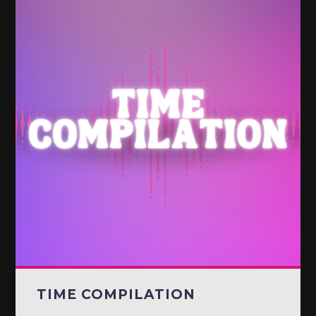
TIME COMPILATION