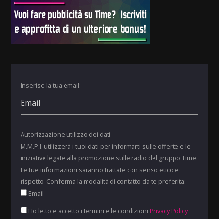
Inserisci la tua email:
Autorizzazione utilizzo dei dati
M.M.P.I. utilizzerà i tuoi dati per informarti sulle offerte e le
iniziative legate alla promozione sulle radio del gruppo Time.
Le tue informazioni saranno trattate con senso etico e
rispetto. Conferma la modalità di contatto da te preferita:
Email
Ho letto e accetto i termini e le condizioni
Privacy Policy