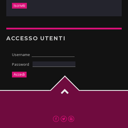
ACCESSO UTENTI
Username
Password