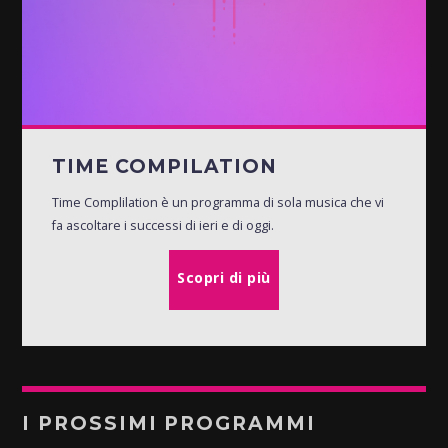
TIME COMPILATION
Time Complilation è un programma di sola musica che vi
fa ascoltare i successi di ieri e di oggi.
Scopri di più
I PROSSIMI PROGRAMMI