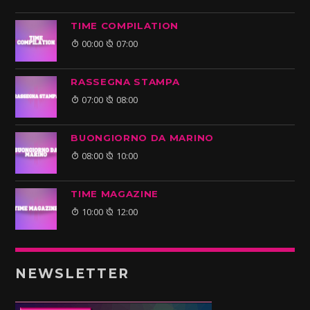
TIME COMPILATION
00:00
07:00
RASSEGNA STAMPA
07:00
08:00
BUONGIORNO DA MARINO
08:00
10:00
TIME MAGAZINE
10:00
12:00
NEWSLETTER