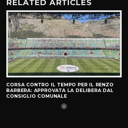
RELATED ARTICLES
CORSA CONTRO IL TEMPO PER IL RENZO
BARBERA: APPROVATA LA DELIBERA DAL
CONSIGLIO COMUNALE