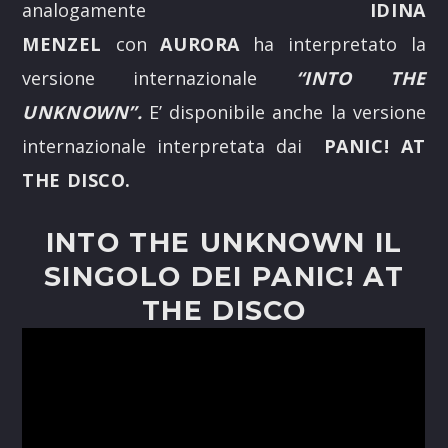
analogamente
IDINA
MENZEL
con
AURORA
ha interpretato la
versione internazionale
“INTO THE
UNKNOWN”.
E’ disponibile anche la versione
internazionale interpretata dai
PANIC! AT
THE DISCO.
INTO THE UNKNOWN IL
SINGOLO DEI PANIC! AT
THE DISCO