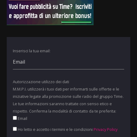
Inserisci la tua email:
Autorizzazione utilizzo dei dati
M.M.P.I. utilizzerà i tuoi dati per informarti sulle offerte e le
iniziative legate alla promozione sulle radio del gruppo Time.
Le tue informazioni saranno trattate con senso etico e
rispetto. Conferma la modalità di contatto da te preferita:
Email
Ho letto e accetto i termini e le condizioni
Privacy Policy