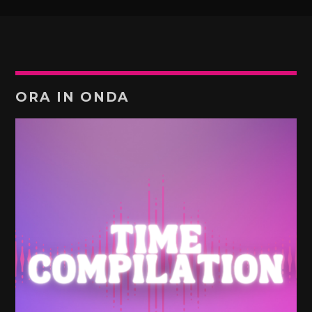
ORA IN ONDA