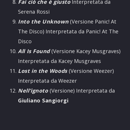
Fai ciò che è giusto
Interpretata da
Serena Rossi
Into the Unknown
(Versione Panic! At
The Disco) Interpretata da Panic! At The
Disco
All Is Found
(Versione Kacey Musgraves)
Interpretata da Kacey Musgraves
Lost in the Woods
(Versione Weezer)
Interpretata da Weezer
Nell’ignoto
(Versione) Interpretata da
Giuliano Sangiorgi