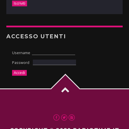
ACCESSO UTENTI
Username
Password