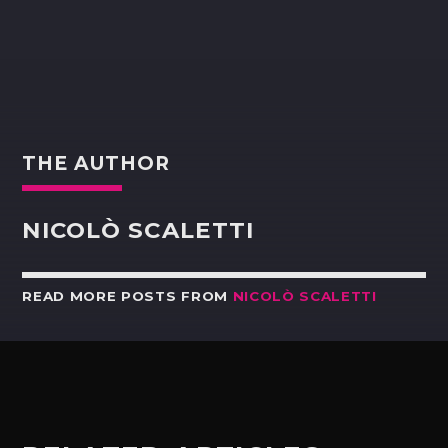
THE AUTHOR
NICOLÒ SCALETTI
READ MORE POSTS FROM
NICOLÒ SCALETTI