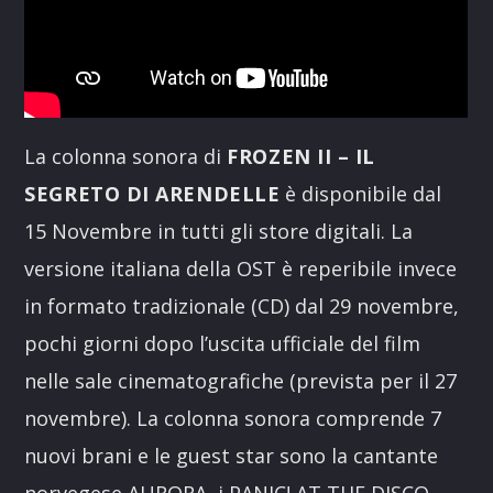
La colonna sonora di
FROZEN II – IL
SEGRETO DI ARENDELLE
è disponibile dal
15 Novembre in tutti gli store digitali. La
versione italiana della OST è reperibile invece
in formato tradizionale (CD) dal 29 novembre,
pochi giorni dopo l’uscita ufficiale del film
nelle sale cinematografiche (prevista per il 27
novembre). La colonna sonora comprende 7
nuovi brani e le guest star sono la cantante