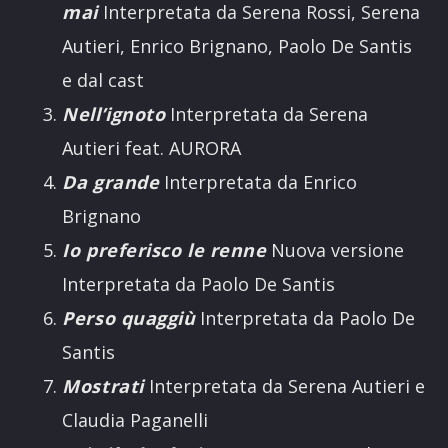
mai
Interpretata da Serena Rossi, Serena
Autieri, Enrico Brignano, Paolo De Santis
e dal cast
Nell’ignoto
Interpretata da Serena
Autieri feat. AURORA
Da grande
Interpretata da Enrico
Brignano
Io preferisco le renne
Nuova versione
Interpretata da Paolo De Santis
Perso quaggiù
Interpretata da Paolo De
Santis
Mostrati
Interpretata da Serena Autieri e
Claudia Paganelli