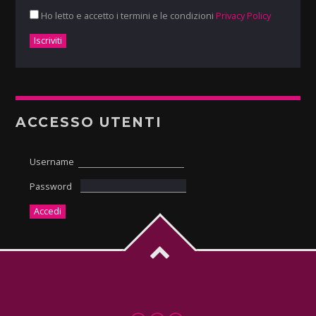
Ho letto e accetto i termini e le condizioni
Privacy Policy
ACCESSO UTENTI
Username
Password