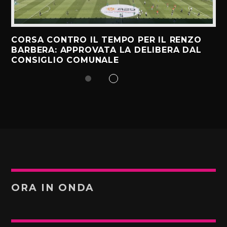
CORSA CONTRO IL TEMPO PER IL RENZO
BARBERA: APPROVATA LA DELIBERA DAL
CONSIGLIO COMUNALE
ORA IN ONDA