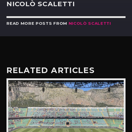
NICOLÒ SCALETTI
READ MORE POSTS FROM
NICOLÒ SCALETTI
RELATED ARTICLES