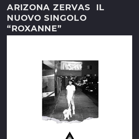
ARIZONA ZERVAS IL
NUOVO SINGOLO
“ROXANNE”