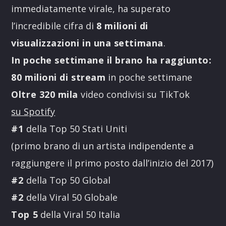
immediatamente virale, ha superato
l’incredibile cifra di
8 milioni di
visualizzazioni in una settimana
.
In poche settimane il brano ha raggiunto:
80 milioni di stream
in poche settimane
Oltre 320 mila
video condivisi su TikTok
su Spotify
#1
della Top 50 Stati Uniti
(primo brano di un artista indipendente a
raggiungere il primo posto dall’inizio del 2017)
#2
della Top 50 Global
#2
della Viral 50 Globale
Top 5
della Viral 50 Italia