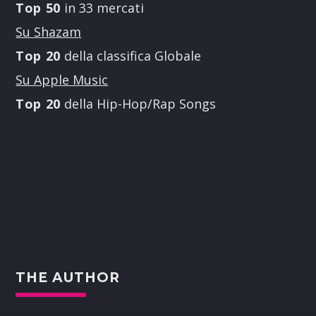
Top 50
in 33 mercati
Su Shazam
Top 20
della classifica Globale
Su Apple Music
Top 20
della Hip-Hop/Rap Songs
THE AUTHOR