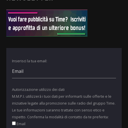
Inserisci la tua email:
Autorizzazione utilizzo dei dati
M.M.P.I. utilizzerà i tuoi dati per informarti sulle offerte e le
iniziative legate alla promozione sulle radio del gruppo Time.
Le tue informazioni saranno trattate con senso etico e
rispetto. Conferma la modalità di contatto da te preferita:
Email