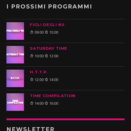
I PROSSIMI PROGRAMMI
FIGLI DEGLI 80
09:00
10:00
SATURDAY TIME
10:00
12:00
H.T.T.P.
12:00
14:00
TIME COMPILATION
14:00
16:00
NEWSLETTER