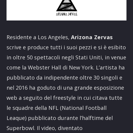
Residente a Los Angeles,
Arizona Zervas
scrive e produce tutti i suoi pezzi e si è esibito
in oltre 50 spettacoli negli Stati Uniti, in venue
come la Webster Hall di New York. L’artista ha
pubblicato da indipendente oltre 30 singoli e
nel 2016 ha goduto di una grande esposizione
web a seguito del freestyle in cui citava tutte
le squadre della NFL (National Football
Leaque) pubblicato durante l’halftime del
Superbowl. Il video, diventato