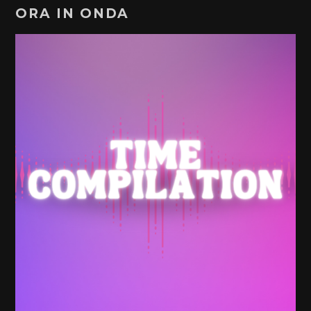
ORA IN ONDA