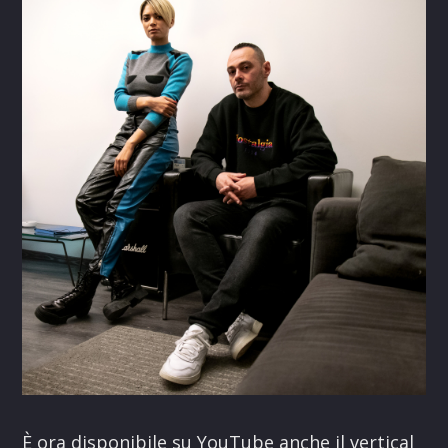
È ora disponibile su YouTube anche il vertical