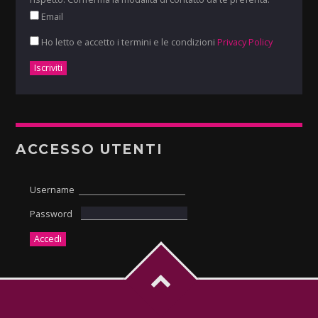
Email
Ho letto e accetto i termini e le condizioni
Privacy Policy
ACCESSO UTENTI
Username
Password