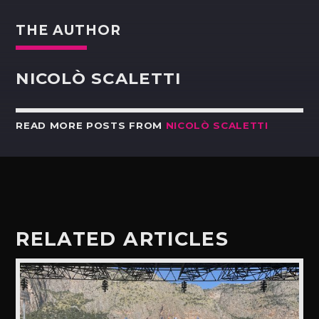
THE AUTHOR
NICOLÒ SCALETTI
READ MORE POSTS FROM
NICOLÒ SCALETTI
RELATED ARTICLES