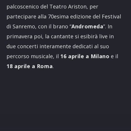
palcoscenico del Teatro Ariston, per
partecipare alla 70esima edizione del Festival
di Sanremo, con il brano “
Andromeda
”. In
primavera poi, la cantante si esibirà live in
due concerti interamente dedicati al suo
percorso musicale, il
16 aprile a Milano
e il
18 aprile a Roma
.