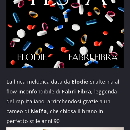
La linea melodica data da
Elodie
si alterna al
flow inconfondibile di
Fabri Fibra
, leggenda
del rap italiano, arricchendosi grazie a un
cameo di
Neffa,
che chiosa il brano in
perfetto stile anni 90.