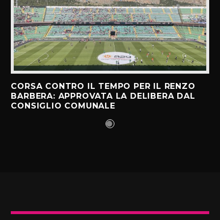
CORSA CONTRO IL TEMPO PER IL RENZO
BARBERA: APPROVATA LA DELIBERA DAL
CONSIGLIO COMUNALE